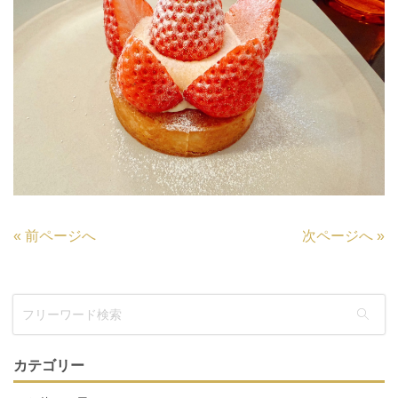
«
前ページへ
次ページへ
»
カテゴリー