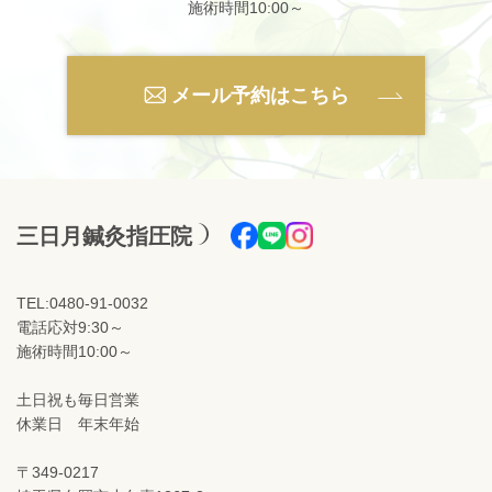
施術時間10:00～
メール予約はこちら
三日月鍼灸指圧院
TEL:0480-91-0032
電話応対9:30～
施術時間10:00～
土日祝も毎日営業
休業日 年末年始
〒349-0217