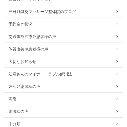
三日月鍼灸マッサージ整体院のブログ
予約空き状況
交通事故治療＠患者様の声
体質改善＠患者様の声
大切なお知らせ
妊婦さんのマイナートラブル解消法
妊活＠患者様の声
寄附
患者様の声
未分類