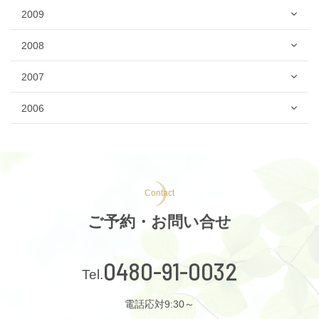
2009
2008
2007
2006
Contact
ご予約・お問い合せ
0480-91-0032
電話応対9:30～