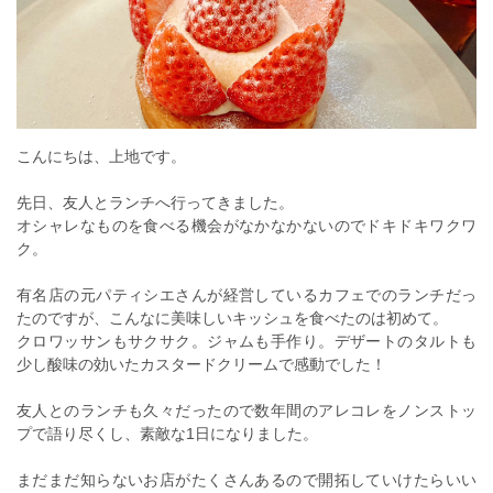
こんにちは、上地です。
先日、友人とランチへ行ってきました。
オシャレなものを食べる機会がなかなかないのでドキドキワクワ
ク。
有名店の元パティシエさんが経営しているカフェでのランチだっ
たのですが、こんなに美味しいキッシュを食べたのは初めて。
クロワッサンもサクサク。ジャムも手作り。デザートのタルトも
少し酸味の効いたカスタードクリームで感動でした！
友人とのランチも久々だったので数年間のアレコレをノンストッ
プで語り尽くし、素敵な1日になりました。
まだまだ知らないお店がたくさんあるので開拓していけたらいい