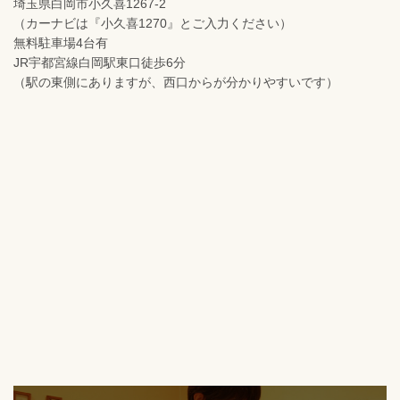
埼玉県白岡市小久喜1267-2
（カーナビは『小久喜1270』とご入力ください）
無料駐車場4台有
JR宇都宮線白岡駅東口徒歩6分
（駅の東側にありますが、西口からが分かりやすいです）