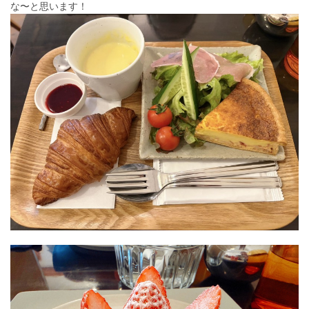
な〜と思います！