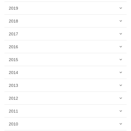
2019
2018
2017
2016
2015
2014
2013
2012
2011
2010