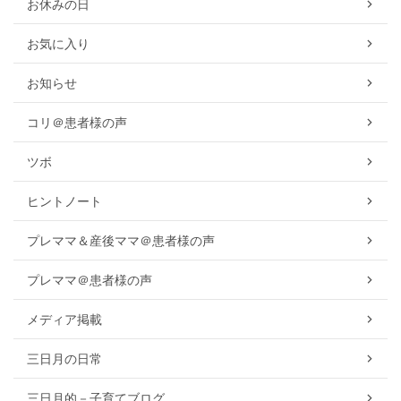
お休みの日
お気に入り
お知らせ
コリ＠患者様の声
ツボ
ヒントノート
プレママ＆産後ママ＠患者様の声
プレママ＠患者様の声
メディア掲載
三日月の日常
三日月的－子育てブログ