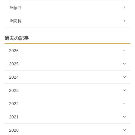
＠藤井
＠院長
過去の記事
2026
2025
2024
2023
2022
2021
2020