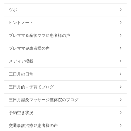
ツボ
ヒントノート
プレママ＆産後ママ＠患者様の声
プレママ＠患者様の声
メディア掲載
三日月の日常
三日月的－子育てブログ
三日月鍼灸マッサージ整体院のブログ
予約空き状況
交通事故治療＠患者様の声