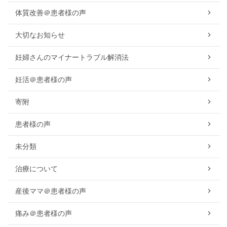
体質改善＠患者様の声
大切なお知らせ
妊婦さんのマイナートラブル解消法
妊活＠患者様の声
寄附
患者様の声
未分類
治療について
産後ママ＠患者様の声
痛み＠患者様の声