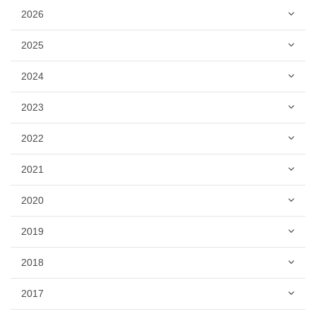
2026
2025
2024
2023
2022
2021
2020
2019
2018
2017