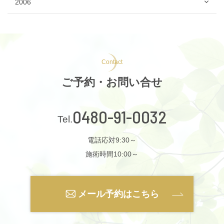
2006
Contact
ご予約・お問い合せ
0480-91-0032
電話応対9:30～
施術時間10:00～
メール予約はこちら