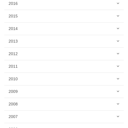
2016
2015
2014
2013
2012
2011
2010
2009
2008
2007