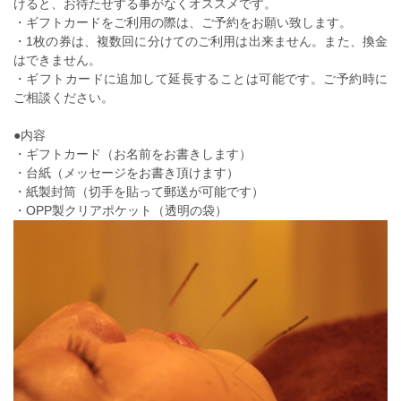
けると、お待たせする事がなくオススメです。
・ギフトカードをご利用の際は、ご予約をお願い致します。
・1枚の券は、複数回に分けてのご利用は出来ません。また、換金
はできません。
・ギフトカードに追加して延長することは可能です。ご予約時に
ご相談ください。
●内容
・ギフトカード（お名前をお書きします）
・台紙（メッセージをお書き頂けます）
・紙製封筒（切手を貼って郵送が可能です）
・OPP製クリアポケット（透明の袋）