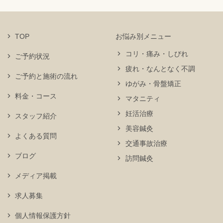
TOP
お悩み別メニュー
コリ・痛み・しびれ
ご予約状況
疲れ・なんとなく不調
ご予約と施術の流れ
ゆがみ・骨盤矯正
料金・コース
マタニティ
妊活治療
スタッフ紹介
美容鍼灸
よくある質問
交通事故治療
ブログ
訪問鍼灸
メディア掲載
求人募集
個人情報保護方針