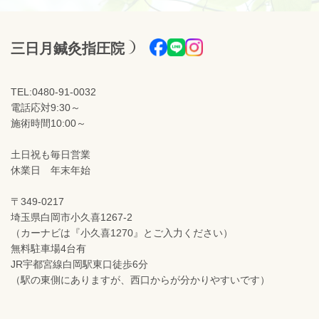
三日月鍼灸指圧院
TEL:0480-91-0032
電話応対9:30～
施術時間10:00～
土日祝も毎日営業
休業日 年末年始
〒349-0217
埼玉県白岡市小久喜1267-2
（カーナビは『小久喜1270』とご入力ください）
無料駐車場4台有
JR宇都宮線白岡駅東口徒歩6分
（駅の東側にありますが、西口からが分かりやすいです）