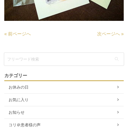
«
前ページへ
次ページへ
»
カテゴリー
お休みの日
お気に入り
お知らせ
コリ＠患者様の声