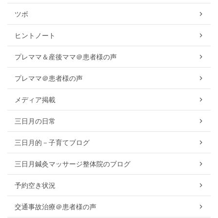
ツボ
ヒントノート
プレママ＆産後ママ＠患者様の声
プレママ＠患者様の声
メディア掲載
三日月の日常
三日月的－子育てブログ
三日月鍼灸マッサージ整体院のブログ
予約空き状況
交通事故治療＠患者様の声