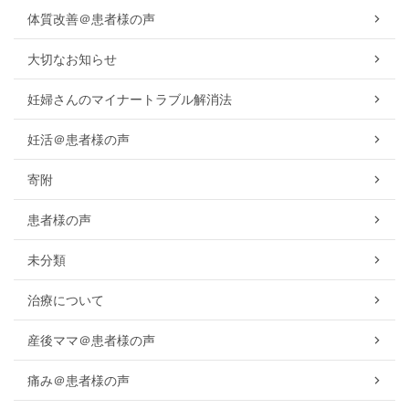
体質改善＠患者様の声
大切なお知らせ
妊婦さんのマイナートラブル解消法
妊活＠患者様の声
寄附
患者様の声
未分類
治療について
産後ママ＠患者様の声
痛み＠患者様の声