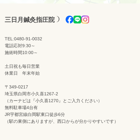
三日月鍼灸指圧院
TEL:0480-91-0032
電話応対9:30～
施術時間10:00～
土日祝も毎日営業
休業日 年末年始
〒349-0217
埼玉県白岡市小久喜1267-2
（カーナビは『小久喜1270』とご入力ください）
無料駐車場4台有
JR宇都宮線白岡駅東口徒歩6分
（駅の東側にありますが、西口からが分かりやすいです）