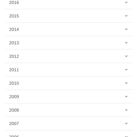
2016
2015
2014
2013
2012
2011
2010
2009
2008
2007
2006