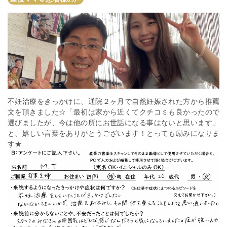
不妊治療をきっかけに、通院２ヶ月で自然妊娠された方から推薦
文を頂きました☆「最初は家から近くてクチコミも良かったので
選びましたが、今は他の所にお世話になる事はないと思います」
と、嬉しい言葉をありがとうございます！とっても励みになりま
す★