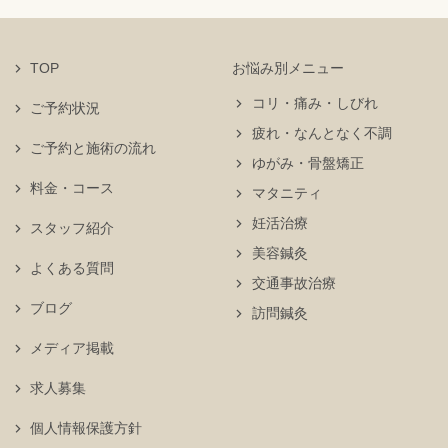
TOP
お悩み別メニュー
コリ・痛み・しびれ
ご予約状況
疲れ・なんとなく不調
ご予約と施術の流れ
ゆがみ・骨盤矯正
料金・コース
マタニティ
妊活治療
スタッフ紹介
美容鍼灸
よくある質問
交通事故治療
ブログ
訪問鍼灸
メディア掲載
求人募集
個人情報保護方針