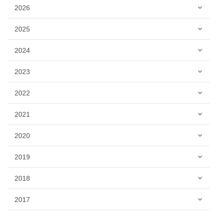
2026
2025
2024
2023
2022
2021
2020
2019
2018
2017