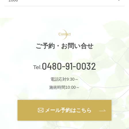
Contact
ご予約・お問い合せ
0480-91-0032
電話応対9:30～
施術時間10:00～
メール予約はこちら