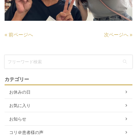
«
前ページへ
次ページへ
»
カテゴリー
お休みの日
お気に入り
お知らせ
コリ＠患者様の声