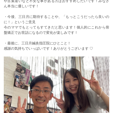
や言葉遣いなど不安な事がある方はおすすめしたいです！みなさ
ん本当に優しいです！
・今後、三日月に期待することや、「もっとこうだったら良いの
に！」というご意見
今のママでもとってもすてきだと思います！個人的にこれから骨
盤矯正でお世話になるので変化が楽しみです！
・最後に、三日月鍼灸指圧院にひとこと！
感謝の気持ちでいっぱいです！ありがとうございます ♡