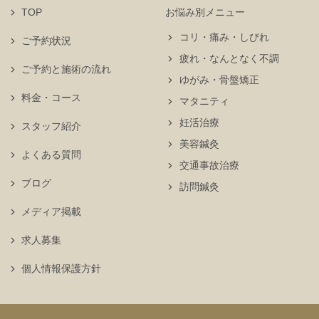
TOP
お悩み別メニュー
コリ・痛み・しびれ
ご予約状況
疲れ・なんとなく不調
ご予約と施術の流れ
ゆがみ・骨盤矯正
料金・コース
マタニティ
妊活治療
スタッフ紹介
美容鍼灸
よくある質問
交通事故治療
ブログ
訪問鍼灸
メディア掲載
求人募集
個人情報保護方針