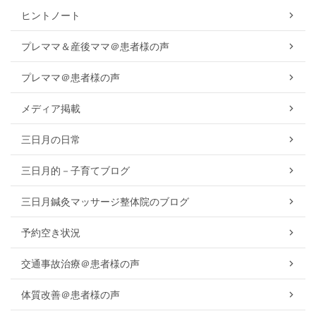
ヒントノート
プレママ＆産後ママ＠患者様の声
プレママ＠患者様の声
メディア掲載
三日月の日常
三日月的－子育てブログ
三日月鍼灸マッサージ整体院のブログ
予約空き状況
交通事故治療＠患者様の声
体質改善＠患者様の声