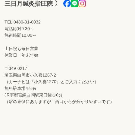
三日月鍼灸指圧院
TEL:0480-91-0032
電話応対9:30～
施術時間10:00～
土日祝も毎日営業
休業日 年末年始
〒349-0217
埼玉県白岡市小久喜1267-2
（カーナビは『小久喜1270』とご入力ください）
無料駐車場4台有
JR宇都宮線白岡駅東口徒歩6分
（駅の東側にありますが、西口からが分かりやすいです）