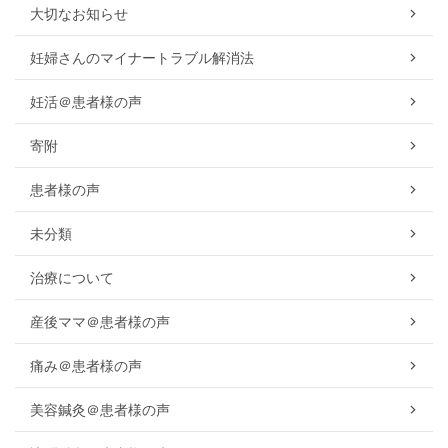
大切なお知らせ
妊婦さんのマイナートラブル解消法
妊活＠患者様の声
寄附
患者様の声
未分類
治療について
産後ママ＠患者様の声
痛み＠患者様の声
美容鍼灸＠患者様の声