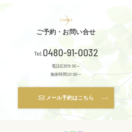
Contact
ご予約・お問い合せ
0480-91-0032
電話応対9:30～
施術時間10:00～
メール予約はこちら