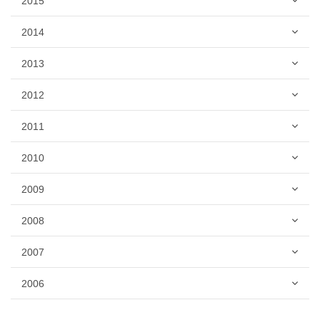
2015
2014
2013
2012
2011
2010
2009
2008
2007
2006