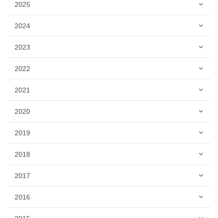
2025
2024
2023
2022
2021
2020
2019
2018
2017
2016