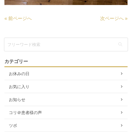
«
前ページへ
次ページへ
»
カテゴリー
お休みの日
お気に入り
お知らせ
コリ＠患者様の声
ツボ