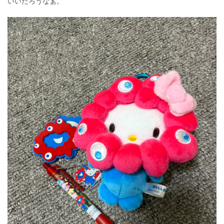
いいだろうなぁ。