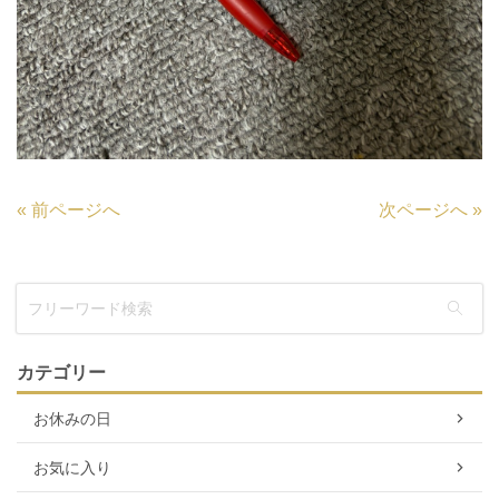
«
前ページへ
次ページへ
»
カテゴリー
お休みの日
お気に入り