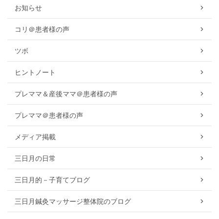
お知らせ
コリ＠患者様の声
ツボ
ヒントノート
プレママ＆産後ママ＠患者様の声
プレママ＠患者様の声
メディア掲載
三日月の日常
三日月的－子育てブログ
三日月鍼灸マッサージ整体院のブログ