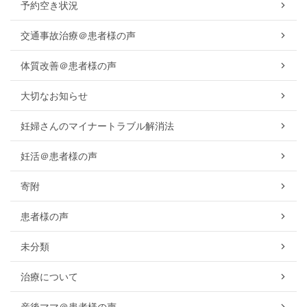
予約空き状況
交通事故治療＠患者様の声
体質改善＠患者様の声
大切なお知らせ
妊婦さんのマイナートラブル解消法
妊活＠患者様の声
寄附
患者様の声
未分類
治療について
産後ママ＠患者様の声