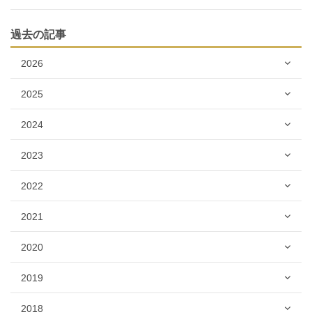
過去の記事
2026
2025
2024
2023
2022
2021
2020
2019
2018