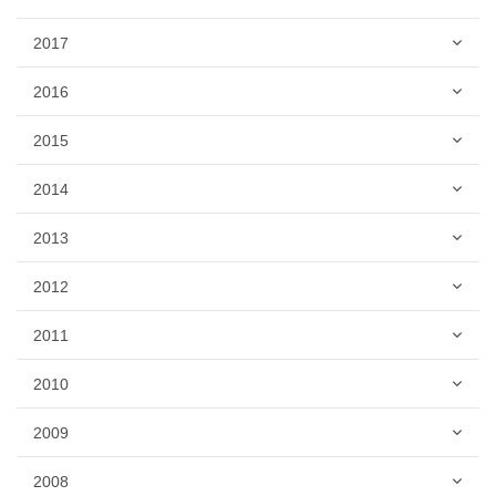
2017
2016
2015
2014
2013
2012
2011
2010
2009
2008