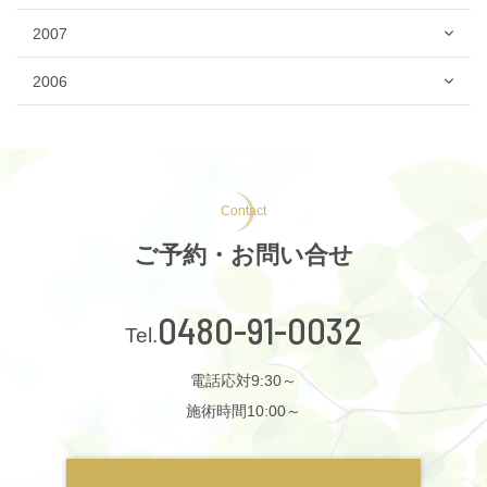
2007
2006
Contact
ご予約・お問い合せ
0480-91-0032
電話応対9:30～
施術時間10:00～