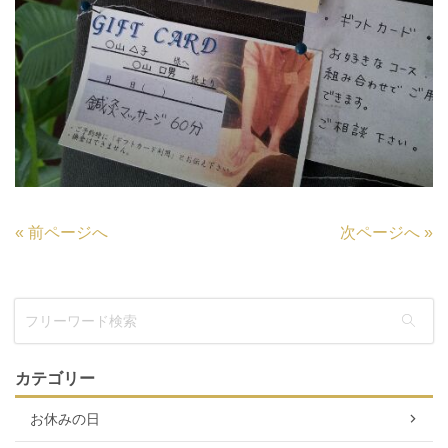
«
前ページへ
次ページへ
»
カテゴリー
お休みの日