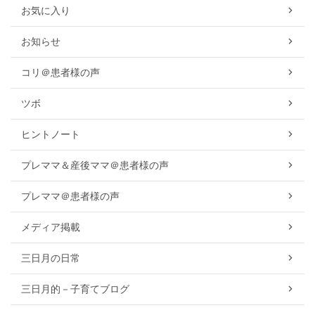
お気に入り
お知らせ
コリ＠患者様の声
ツボ
ヒントノート
プレママ＆産後ママ＠患者様の声
プレママ＠患者様の声
メディア掲載
三日月の日常
三日月的－子育てブログ