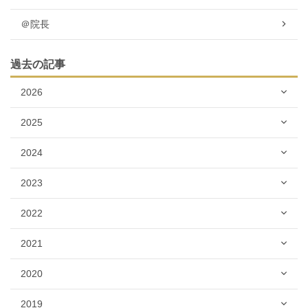
＠院長
過去の記事
2026
2025
2024
2023
2022
2021
2020
2019