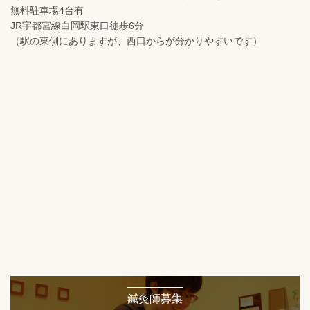
無料駐車場4台有
JR宇都宮線白岡駅東口徒歩6分
（駅の東側にありますが、西口からが分かりやすいです）
鍼灸師募集