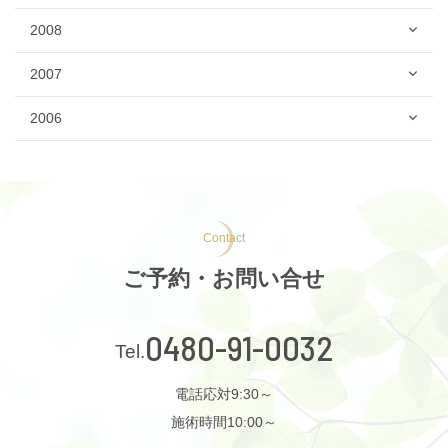
2008
2007
2006
Contact
ご予約・お問い合せ
0480-91-0032
電話応対9:30～
施術時間10:00～