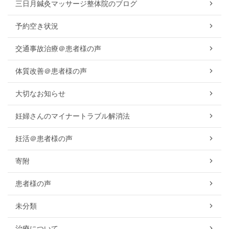
三日月鍼灸マッサージ整体院のブログ
予約空き状況
交通事故治療＠患者様の声
体質改善＠患者様の声
大切なお知らせ
妊婦さんのマイナートラブル解消法
妊活＠患者様の声
寄附
患者様の声
未分類
治療について