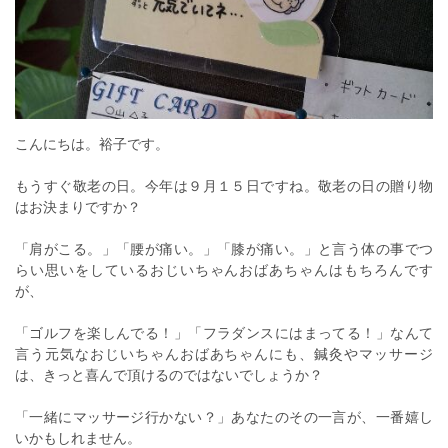
こんにちは。裕子です。
もうすぐ敬老の日。今年は９月１５日ですね。敬老の日の贈り物
はお決まりですか？
「肩がこる。」「腰が痛い。」「膝が痛い。」と言う体の事でつ
らい思いをしているおじいちゃんおばあちゃんはもちろんです
が、
「ゴルフを楽しんでる！」「フラダンスにはまってる！」なんて
言う元気なおじいちゃんおばあちゃんにも、鍼灸やマッサージ
は、きっと喜んで頂けるのではないでしょうか？
「一緒にマッサージ行かない？」あなたのその一言が、一番嬉し
いかもしれません。