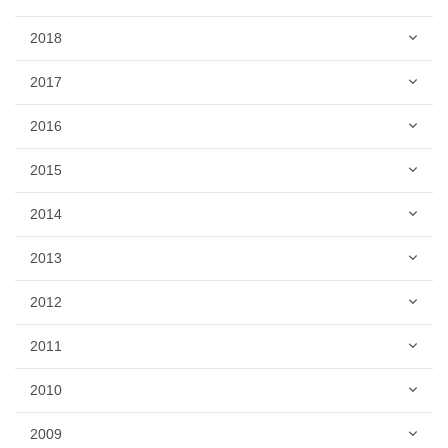
2018
2017
2016
2015
2014
2013
2012
2011
2010
2009