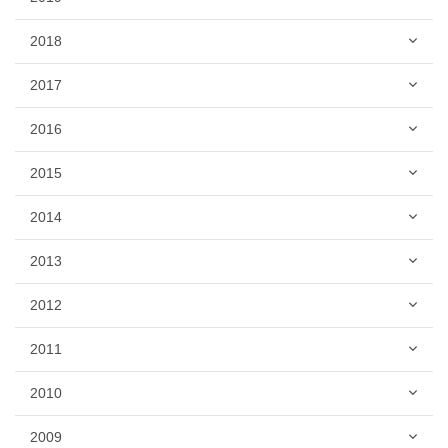
2018
2017
2016
2015
2014
2013
2012
2011
2010
2009