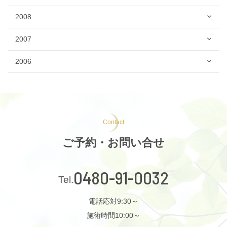
2008
2007
2006
Contact
ご予約・お問い合せ
0480-91-0032
電話応対9:30～
施術時間10:00～