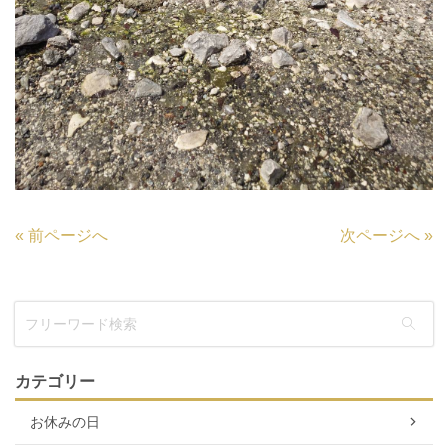
«
前ページへ
次ページへ
»
カテゴリー
お休みの日