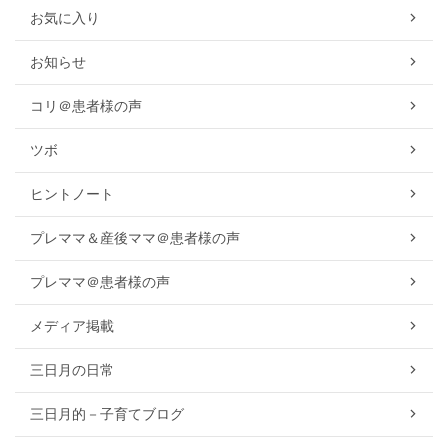
お気に入り
お知らせ
コリ＠患者様の声
ツボ
ヒントノート
プレママ＆産後ママ＠患者様の声
プレママ＠患者様の声
メディア掲載
三日月の日常
三日月的－子育てブログ