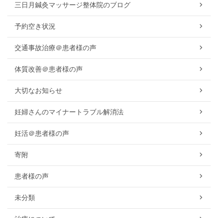
三日月鍼灸マッサージ整体院のブログ
予約空き状況
交通事故治療＠患者様の声
体質改善＠患者様の声
大切なお知らせ
妊婦さんのマイナートラブル解消法
妊活＠患者様の声
寄附
患者様の声
未分類