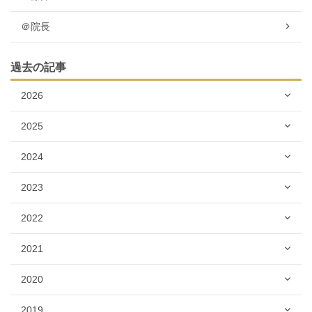
＠院長
過去の記事
2026
2025
2024
2023
2022
2021
2020
2019