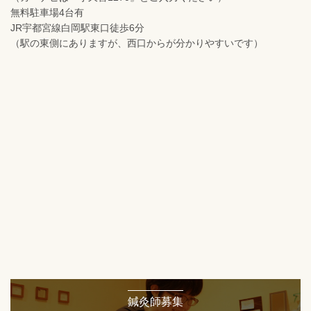
無料駐車場4台有
JR宇都宮線白岡駅東口徒歩6分
（駅の東側にありますが、西口からが分かりやすいです）
鍼灸師募集