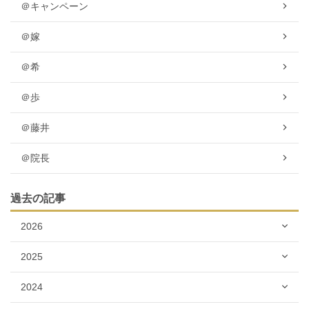
＠キャンペーン
＠嫁
＠希
＠歩
＠藤井
＠院長
過去の記事
2026
2025
2024