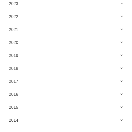
2023
2022
2021
2020
2019
2018
2017
2016
2015
2014