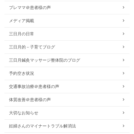
プレママ＠患者様の声
メディア掲載
三日月の日常
三日月的－子育てブログ
三日月鍼灸マッサージ整体院のブログ
予約空き状況
交通事故治療＠患者様の声
体質改善＠患者様の声
大切なお知らせ
妊婦さんのマイナートラブル解消法