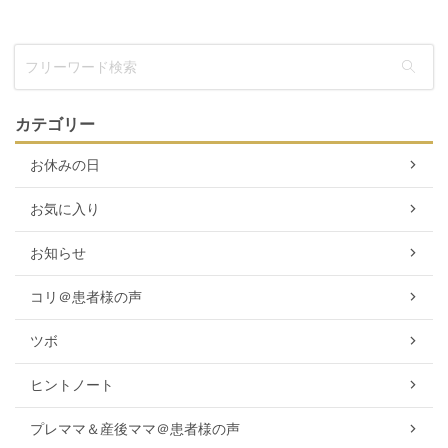
カテゴリー
お休みの日
お気に入り
お知らせ
コリ＠患者様の声
ツボ
ヒントノート
プレママ＆産後ママ＠患者様の声