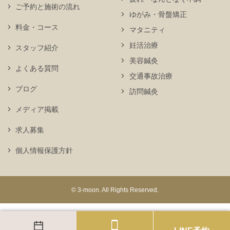
ご予約と施術の流れ
ゆがみ・骨盤矯正
料金・コース
マタニティ
妊活治療
スタッフ紹介
美容鍼灸
よくある質問
交通事故治療
ブログ
訪問鍼灸
メディア掲載
求人募集
個人情報保護方針
© 3-moon. All Rights Reserved.