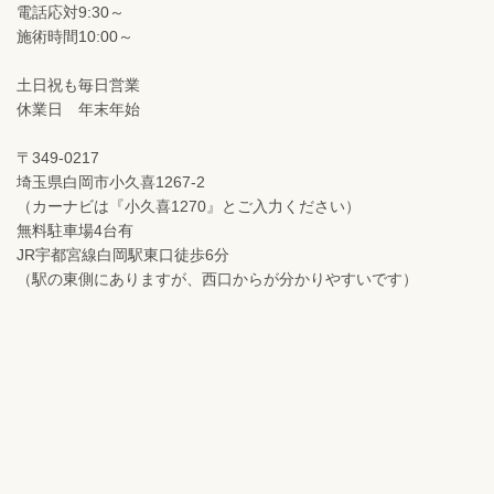
電話応対9:30～
施術時間10:00～
土日祝も毎日営業
休業日 年末年始
〒349-0217
埼玉県白岡市小久喜1267-2
（カーナビは『小久喜1270』とご入力ください）
無料駐車場4台有
JR宇都宮線白岡駅東口徒歩6分
（駅の東側にありますが、西口からが分かりやすいです）