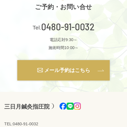
ご予約・お問い合せ
0480-91-0032
電話応対9:30～
施術時間10:00～
メール予約はこちら
三日月鍼灸指圧院
TEL:0480-91-0032