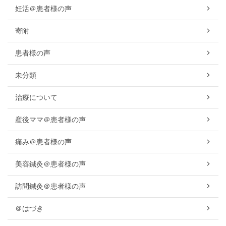
妊活＠患者様の声
寄附
患者様の声
未分類
治療について
産後ママ＠患者様の声
痛み＠患者様の声
美容鍼灸＠患者様の声
訪問鍼灸＠患者様の声
＠はづき