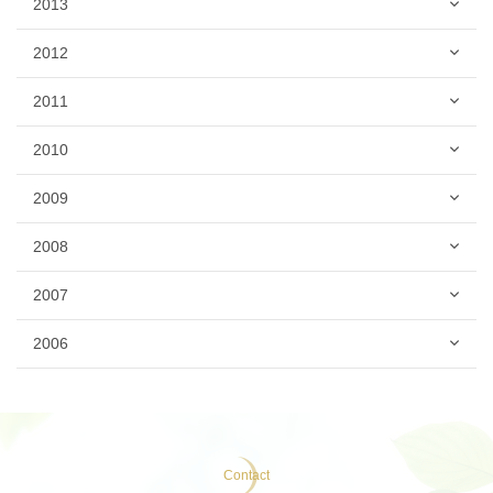
2013
2012
2011
2010
2009
2008
2007
2006
Contact