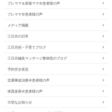
プレママ＆産後ママ＠患者様の声
プレママ＠患者様の声
メディア掲載
三日月の日常
三日月的－子育てブログ
三日月鍼灸マッサージ整体院のブログ
予約空き状況
交通事故治療＠患者様の声
体質改善＠患者様の声
大切なお知らせ