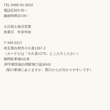
TEL:0480-91-0032
電話応対9:30～
施術時間10:00～
土日祝も毎日営業
休業日 年末年始
〒349-0217
埼玉県白岡市小久喜1267-2
（カーナビは『小久喜1270』とご入力ください）
無料駐車場4台有
JR宇都宮線白岡駅東口徒歩6分
（駅の東側にありますが、西口からが分かりやすいです）