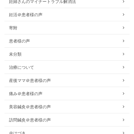
妊婦さんのマイナートラブル解消法
妊活＠患者様の声
寄附
患者様の声
未分類
治療について
産後ママ＠患者様の声
痛み＠患者様の声
美容鍼灸＠患者様の声
訪問鍼灸＠患者様の声
＠はづき