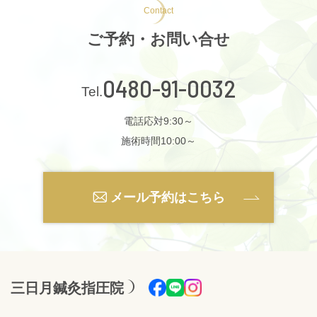
Contact
ご予約・お問い合せ
0480-91-0032
電話応対9:30～
施術時間10:00～
メール予約はこちら
三日月鍼灸指圧院