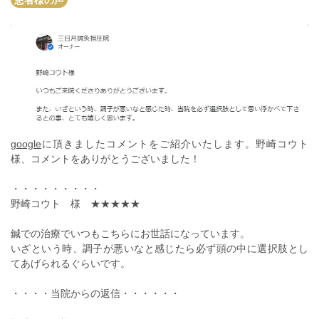
google
に頂きましたコメントをご紹介いたします。野崎コウト
様、コメントをありがとうございました！
・・・・・・・・・
野崎コウト 様 ★★★★★
鍼での治療でいつもこちらにお世話になっています。
いざという時、調子が悪いなと感じたら必ず頭の中に選択肢とし
てあげられるぐらいです。
・・・・当院からの返信・・・・・・