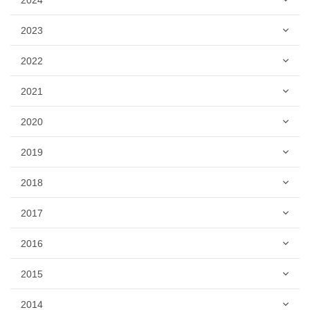
2023
2022
2021
2020
2019
2018
2017
2016
2015
2014