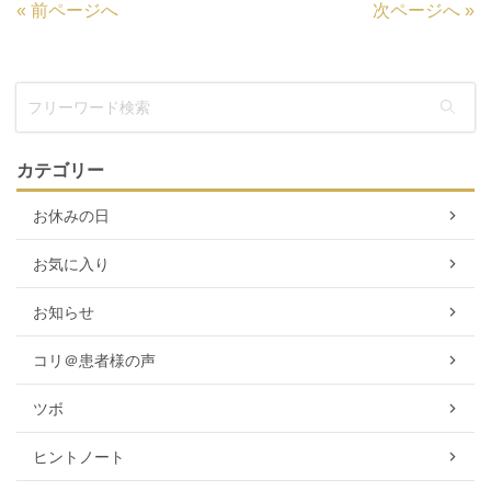
«
前ページへ
次ページへ
»
カテゴリー
お休みの日
お気に入り
お知らせ
コリ＠患者様の声
ツボ
ヒントノート