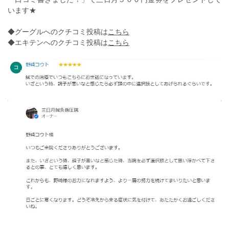
います★
◆グーグルへのクチコミ投稿は
こちら
◆エキテンへのクチコミ投稿は
こちら