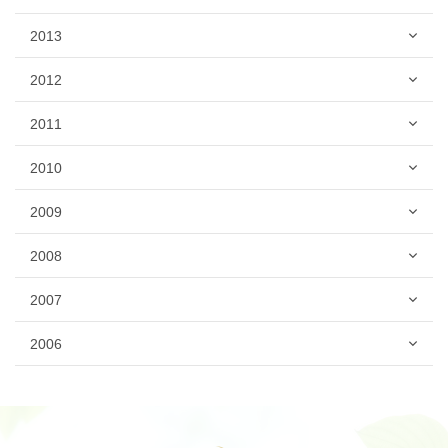
2013
2012
2011
2010
2009
2008
2007
2006