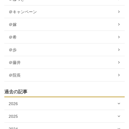
＠キャンペーン
＠嫁
＠希
＠歩
＠藤井
＠院長
過去の記事
2026
2025
2024