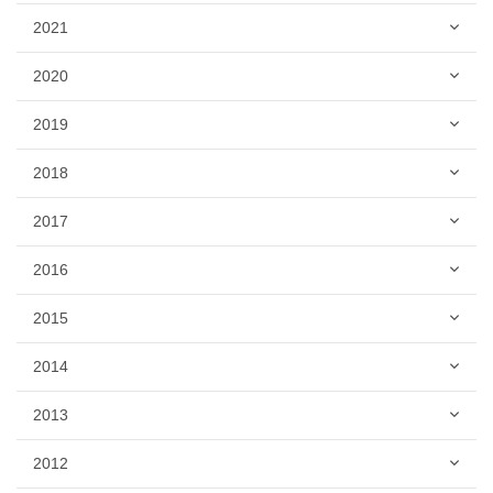
2021
2020
2019
2018
2017
2016
2015
2014
2013
2012