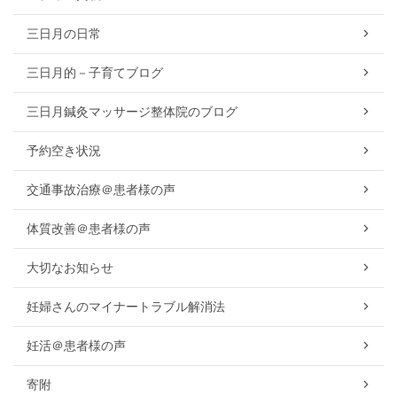
三日月の日常
三日月的－子育てブログ
三日月鍼灸マッサージ整体院のブログ
予約空き状況
交通事故治療＠患者様の声
体質改善＠患者様の声
大切なお知らせ
妊婦さんのマイナートラブル解消法
妊活＠患者様の声
寄附