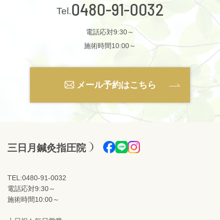
0480-91-0032
電話応対9:30～
施術時間10:00～
メール予約はこちら
三日月鍼灸指圧院
TEL:0480-91-0032
電話応対9:30～
施術時間10:00～