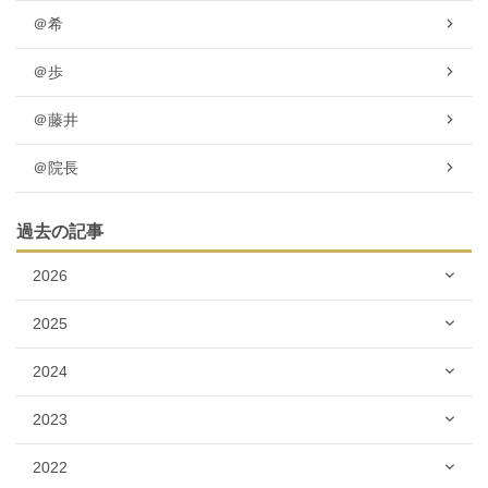
＠希
＠歩
＠藤井
＠院長
過去の記事
2026
2025
2024
2023
2022