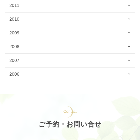
2011
2010
2009
2008
2007
2006
Contact
ご予約・お問い合せ