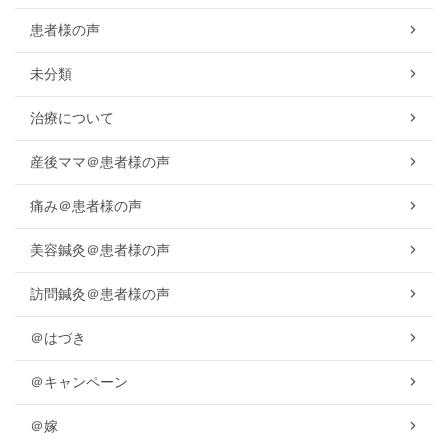
患者様の声
未分類
治療について
産後ママ＠患者様の声
痛み＠患者様の声
美容鍼灸＠患者様の声
訪問鍼灸＠患者様の声
＠はづき
＠キャンペーン
＠嫁