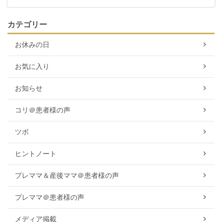
カテゴリー
お休みの日
お気に入り
お知らせ
コリ＠患者様の声
ツボ
ヒントノート
プレママ＆産後ママ＠患者様の声
プレママ＠患者様の声
メディア掲載