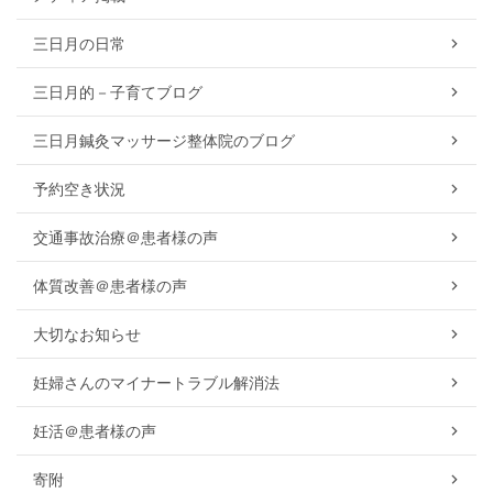
三日月の日常
三日月的－子育てブログ
三日月鍼灸マッサージ整体院のブログ
予約空き状況
交通事故治療＠患者様の声
体質改善＠患者様の声
大切なお知らせ
妊婦さんのマイナートラブル解消法
妊活＠患者様の声
寄附