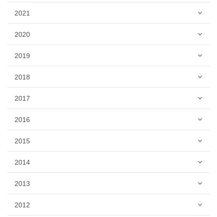
2021
2020
2019
2018
2017
2016
2015
2014
2013
2012