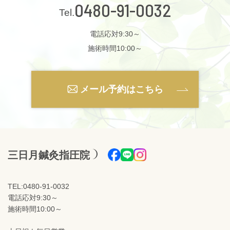
0480-91-0032
電話応対9:30～
施術時間10:00～
メール予約はこちら
三日月鍼灸指圧院
TEL:0480-91-0032
電話応対9:30～
施術時間10:00～