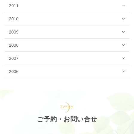
2011
2010
2009
2008
2007
2006
Contact
ご予約・お問い合せ