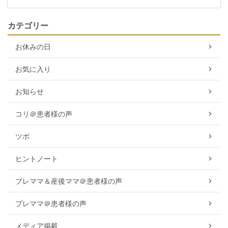
カテゴリー
お休みの日
お気に入り
お知らせ
コリ＠患者様の声
ツボ
ヒントノート
プレママ＆産後ママ＠患者様の声
プレママ＠患者様の声
メディア掲載