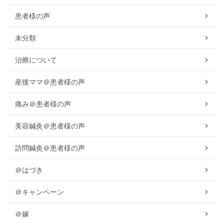
患者様の声
未分類
治療について
産後ママ＠患者様の声
痛み＠患者様の声
美容鍼灸＠患者様の声
訪問鍼灸＠患者様の声
＠はづき
＠キャンペーン
＠嫁