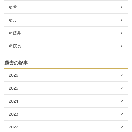
＠希
＠歩
＠藤井
＠院長
過去の記事
2026
2025
2024
2023
2022