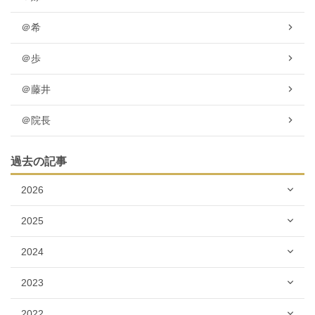
＠希
＠歩
＠藤井
＠院長
過去の記事
2026
2025
2024
2023
2022