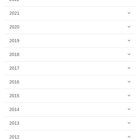
2021
2020
2019
2018
2017
2016
2015
2014
2013
2012