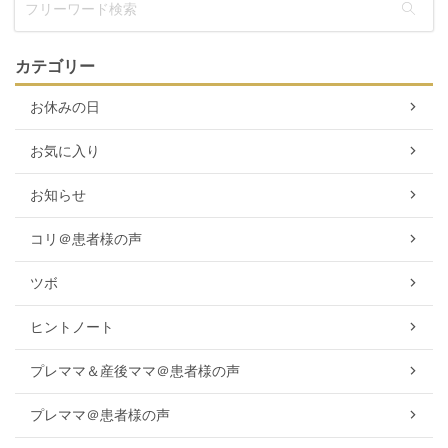
カテゴリー
お休みの日
お気に入り
お知らせ
コリ＠患者様の声
ツボ
ヒントノート
プレママ＆産後ママ＠患者様の声
プレママ＠患者様の声