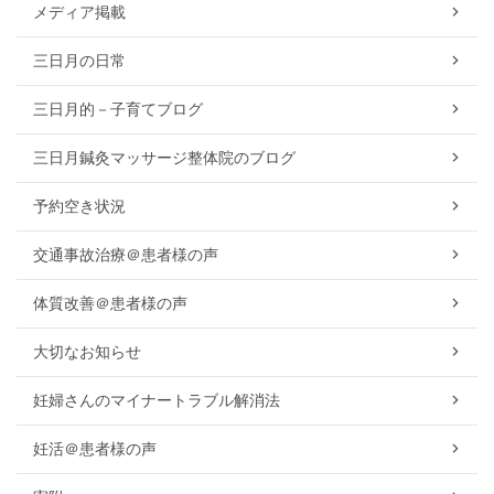
メディア掲載
三日月の日常
三日月的－子育てブログ
三日月鍼灸マッサージ整体院のブログ
予約空き状況
交通事故治療＠患者様の声
体質改善＠患者様の声
大切なお知らせ
妊婦さんのマイナートラブル解消法
妊活＠患者様の声