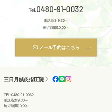
0480-91-0032
電話応対9:30～
施術時間10:00～
メール予約はこちら
三日月鍼灸指圧院
TEL:0480-91-0032
電話応対9:30～
施術時間10:00～