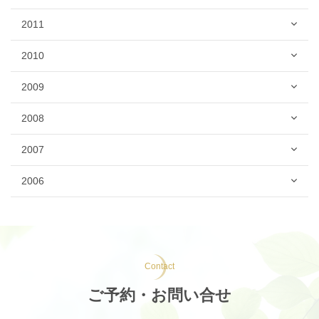
2011
2010
2009
2008
2007
2006
Contact
ご予約・お問い合せ