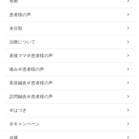
寄附
患者様の声
未分類
治療について
産後ママ＠患者様の声
痛み＠患者様の声
美容鍼灸＠患者様の声
訪問鍼灸＠患者様の声
＠はづき
＠キャンペーン
＠嫁