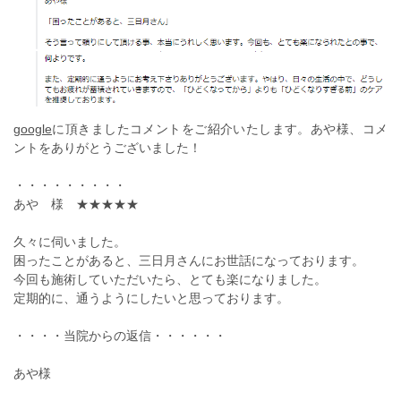
google
に頂きましたコメントをご紹介いたします。あや様、コメ
ントをありがとうございました！
・・・・・・・・・
あや 様 ★★★★★
久々に伺いました。
困ったことがあると、三日月さんにお世話になっております。
今回も施術していただいたら、とても楽になりました。
定期的に、通うようにしたいと思っております。
・・・・当院からの返信・・・・・・
あや様