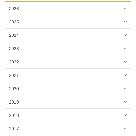
2026
2025
2024
2023
2022
2021
2020
2019
2018
2017