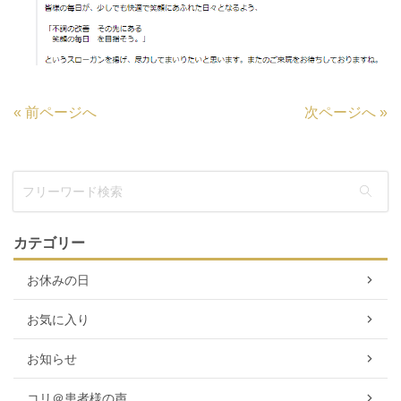
«
前ページへ
次ページへ
»
カテゴリー
お休みの日
お気に入り
お知らせ
コリ＠患者様の声