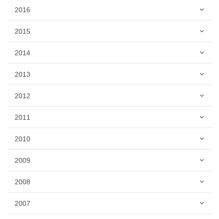
2016
2015
2014
2013
2012
2011
2010
2009
2008
2007