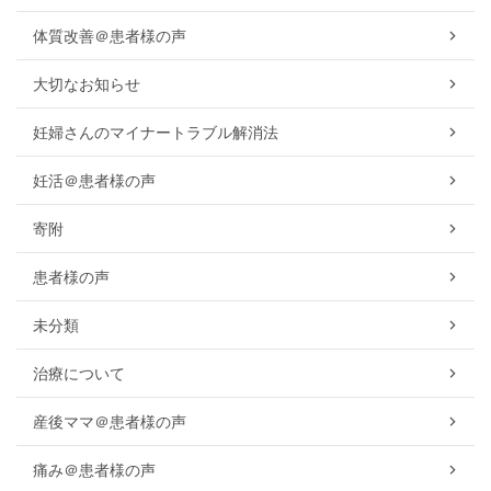
体質改善＠患者様の声
大切なお知らせ
妊婦さんのマイナートラブル解消法
妊活＠患者様の声
寄附
患者様の声
未分類
治療について
産後ママ＠患者様の声
痛み＠患者様の声