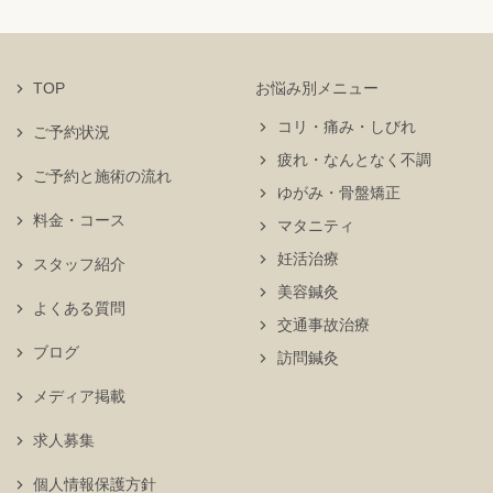
TOP
お悩み別メニュー
コリ・痛み・しびれ
ご予約状況
疲れ・なんとなく不調
ご予約と施術の流れ
ゆがみ・骨盤矯正
料金・コース
マタニティ
妊活治療
スタッフ紹介
美容鍼灸
よくある質問
交通事故治療
ブログ
訪問鍼灸
メディア掲載
求人募集
個人情報保護方針