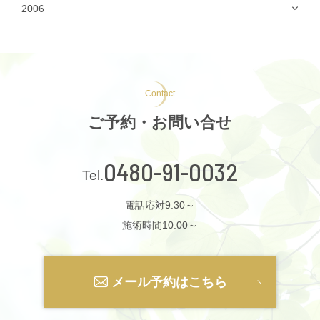
2006
Contact
ご予約・お問い合せ
0480-91-0032
電話応対9:30～
施術時間10:00～
メール予約はこちら