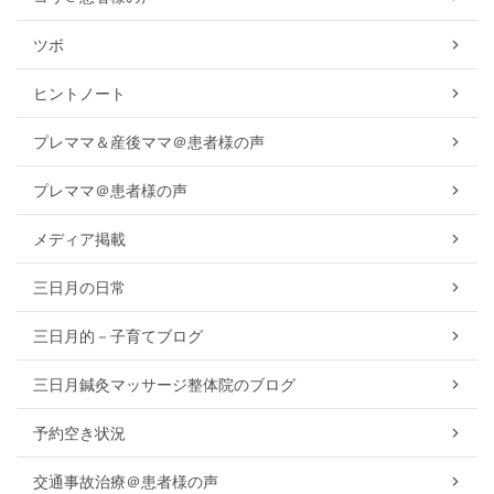
ツボ
ヒントノート
プレママ＆産後ママ＠患者様の声
プレママ＠患者様の声
メディア掲載
三日月の日常
三日月的－子育てブログ
三日月鍼灸マッサージ整体院のブログ
予約空き状況
交通事故治療＠患者様の声