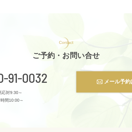
Contact
ご予約・お問い合せ
0-91-0032
メール予約
応対9:30～
時間10:00～