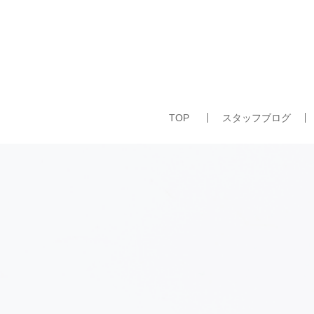
TOP
スタッフブログ