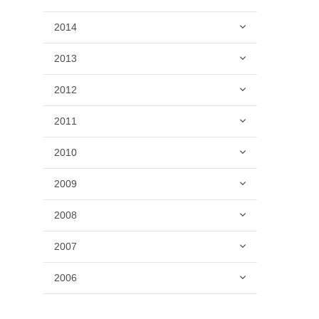
2014
2013
2012
2011
2010
2009
2008
2007
2006