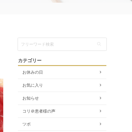
カテゴリー
お休みの日
お気に入り
お知らせ
コリ＠患者様の声
ツボ