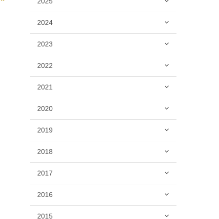
2025
2024
2023
2022
2021
2020
2019
2018
2017
2016
2015