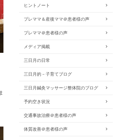
ヒントノート
プレママ＆産後ママ＠患者様の声
プレママ＠患者様の声
メディア掲載
三日月の日常
三日月的－子育てブログ
三日月鍼灸マッサージ整体院のブログ
ま
予約空き状況
交通事故治療＠患者様の声
体質改善＠患者様の声