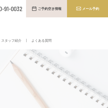
0-91-0032
ご予約空き情報
メール予約
スタッフ紹介
よくある質問