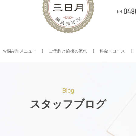
048
お悩み別メニュー
ご予約と施術の流れ
料金・コース
Blog
スタッフブログ