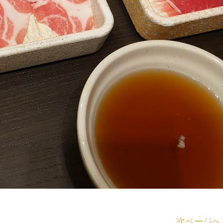
次ページへ