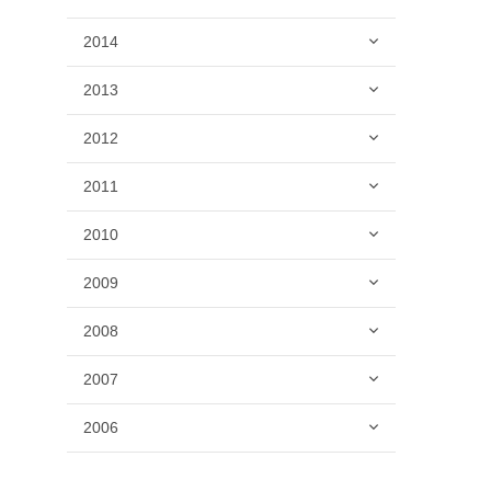
2014
2013
2012
2011
2010
2009
2008
2007
2006