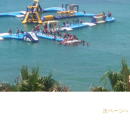
次ページへ