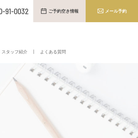
0-91-0032
ご予約空き情報
メール予約
スタッフ紹介
よくある質問