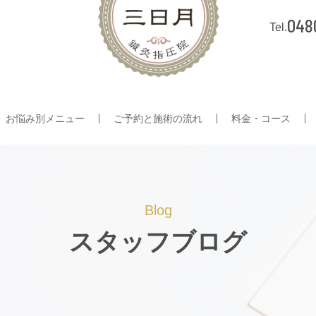
048
お悩み別メニュー
ご予約と施術の流れ
料金・コース
Blog
スタッフブログ