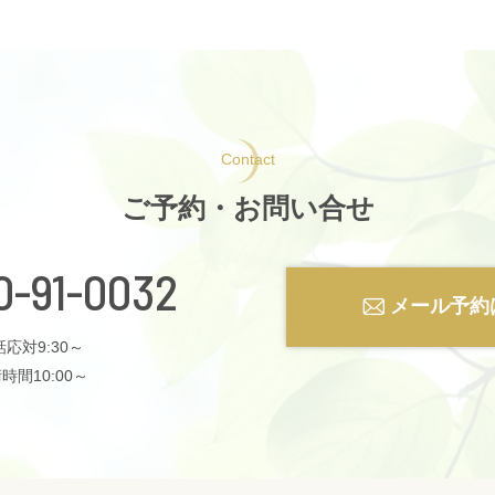
Contact
ご予約・お問い合せ
0-91-0032
メール予約
応対9:30～
時間10:00～