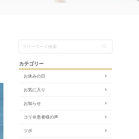
カテゴリー
お休みの日
お気に入り
お知らせ
コリ＠患者様の声
ツボ