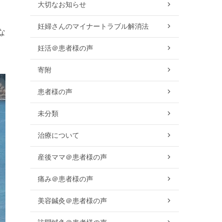
大切なお知らせ
妊婦さんのマイナートラブル解消法
な
妊活＠患者様の声
寄附
患者様の声
未分類
治療について
産後ママ＠患者様の声
痛み＠患者様の声
美容鍼灸＠患者様の声