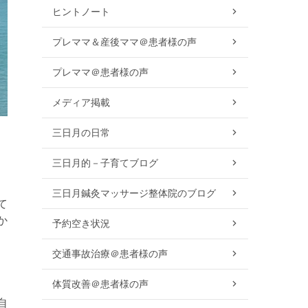
ヒントノート
プレママ＆産後ママ＠患者様の声
プレママ＠患者様の声
メディア掲載
三日月の日常
三日月的－子育てブログ
三日月鍼灸マッサージ整体院のブログ
て
か
予約空き状況
交通事故治療＠患者様の声
体質改善＠患者様の声
自