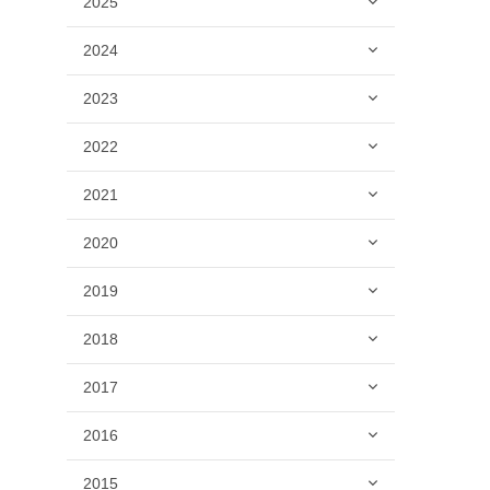
2025
2024
2023
2022
2021
2020
2019
2018
2017
2016
2015