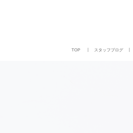
TOP
スタッフブログ