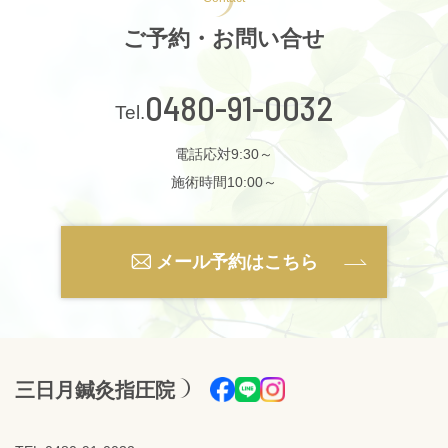
ご予約・お問い合せ
0480-91-0032
電話応対9:30～
施術時間10:00～
メール予約はこちら
三日月鍼灸指圧院