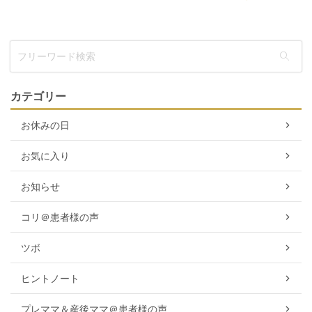
カテゴリー
お休みの日
お気に入り
お知らせ
コリ＠患者様の声
ツボ
ヒントノート
プレママ＆産後ママ＠患者様の声