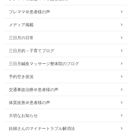
プレママ＠患者様の声
メディア掲載
三日月の日常
三日月的－子育てブログ
三日月鍼灸マッサージ整体院のブログ
予約空き状況
交通事故治療＠患者様の声
体質改善＠患者様の声
大切なお知らせ
妊婦さんのマイナートラブル解消法