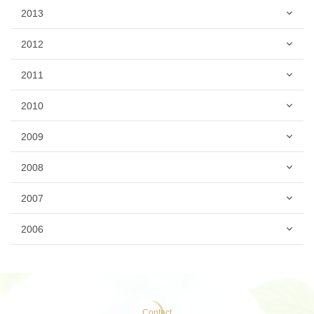
2013
2012
2011
2010
2009
2008
2007
2006
Contact