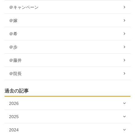
＠キャンペーン
＠嫁
＠希
＠歩
＠藤井
＠院長
過去の記事
2026
2025
2024