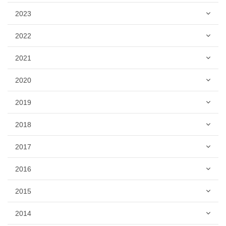
2023
2022
2021
2020
2019
2018
2017
2016
2015
2014