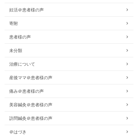
妊活＠患者様の声
寄附
患者様の声
未分類
治療について
産後ママ＠患者様の声
痛み＠患者様の声
美容鍼灸＠患者様の声
訪問鍼灸＠患者様の声
＠はづき