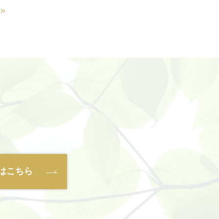
»
はこちら