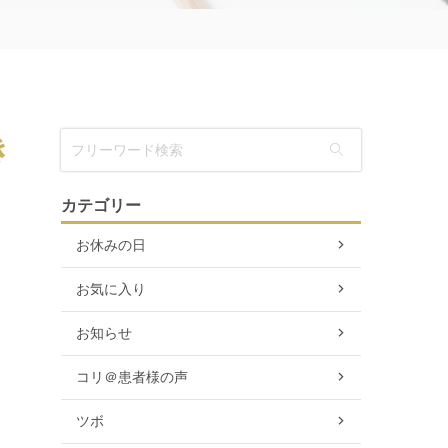
き
カテゴリー
お休みの日
お気に入り
お知らせ
コリ＠患者様の声
ツボ