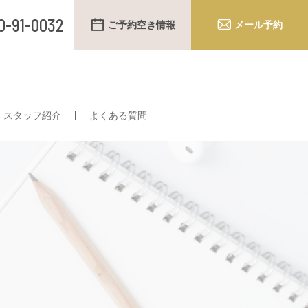
0-91-0032
ご予約空き情報
メール予約
スタッフ紹介
よくある質問