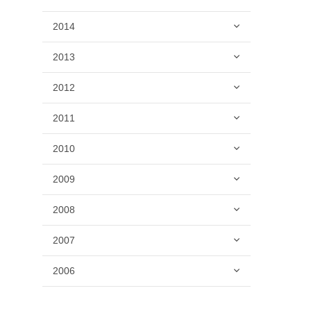
2014
2013
2012
2011
2010
2009
2008
2007
2006