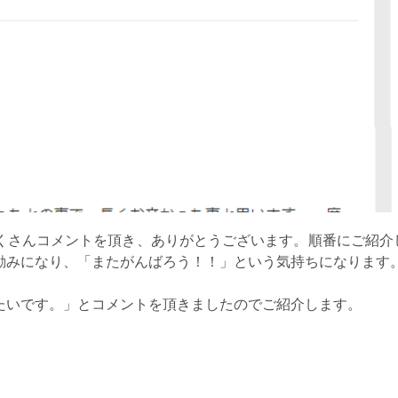
くさんコメントを頂き、ありがとうございます。順番にご紹介
励みになり、「またがんばろう！！」という気持ちになります
たいです。」とコメントを頂きましたのでご紹介します。