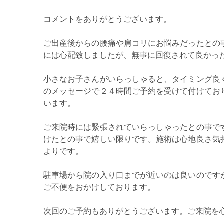
コメントをありがとうございます。
ご出産後からの腰痛や肩コリにお悩みだったとの
には心配致しましたが、無事に回復されて良かっ
小さなお子さんがいらっしゃると、タイミング良
のメッセージで２４時間ご予約を受けて付けてお
います。
ご来院時には緊張されていらっしゃったとの事で
けたとの事で嬉しい限りです。施術は心地良さ気
よりです。
駐車場から院の入り口までが近いのは良いのです
ご不便をおかけしております。
次回のご予約もありがとうございます。ご来院を