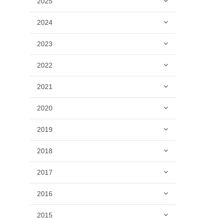
2025
2024
2023
2022
2021
2020
2019
2018
2017
2016
2015