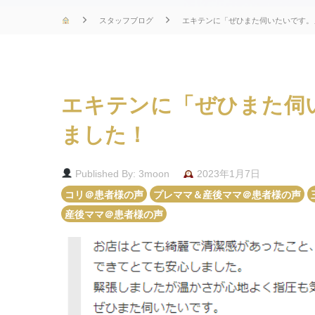
スタッフブログ
エキテンに「ぜひまた伺いたいです。
エキテンに「ぜひまた伺
ました！
Published By: 3moon
2023年1月7日
コリ＠患者様の声
プレママ＆産後ママ＠患者様の声
産後ママ＠患者様の声