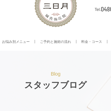
048
お悩み別メニュー
ご予約と施術の流れ
料金・コース
Blog
スタッフブログ