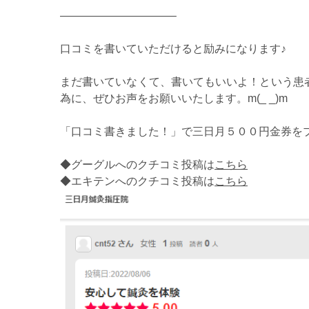
——————————–
口コミを書いていただけると励みになります♪
まだ書いていなくて、書いてもいいよ！という患
為に、ぜひお声をお願いいたします。m(_ _)m
「口コミ書きました！」で三日月５００円金券を
◆グーグルへのクチコミ投稿は
こちら
◆エキテンへのクチコミ投稿は
こちら