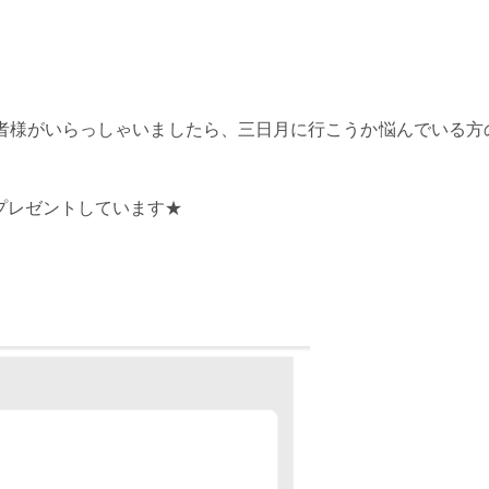
者様がいらっしゃいましたら、三日月に行こうか悩んでいる方
プレゼントしています★