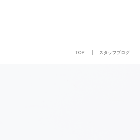
TOP
スタッフブログ