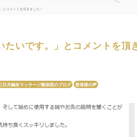
」とコメントを頂きました！
いたいです。」とコメントを頂
三日月鍼灸マッサージ整体院のブログ
患者様の声