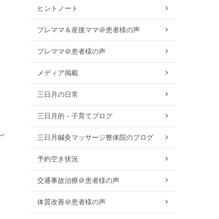
ヒントノート
プレママ＆産後ママ＠患者様の声
プレママ＠患者様の声
メディア掲載
三日月の日常
三日月的－子育てブログ
し
三日月鍼灸マッサージ整体院のブログ
。
予約空き状況
交通事故治療＠患者様の声
体質改善＠患者様の声