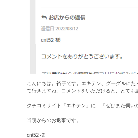
こんにちは。裕子です。エキテン、グーグルにた
て行きますね。コメントをいただけると、とても
クチコミサイト「エキテン」に、「ぜひまた伺い
当院からのお返事です。
——————————–
cnt52 様