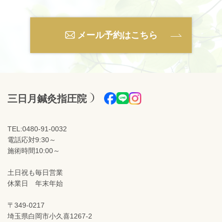
メール予約はこちら
三日月鍼灸指圧院
TEL:0480-91-0032
電話応対9:30～
施術時間10:00～
土日祝も毎日営業
休業日 年末年始
〒349-0217
埼玉県白岡市小久喜1267-2