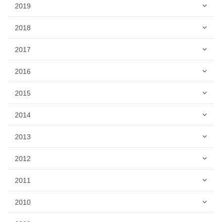
2019
2018
2017
2016
2015
2014
2013
2012
2011
2010