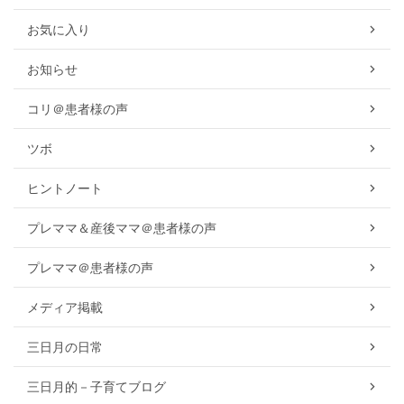
お気に入り
お知らせ
コリ＠患者様の声
ツボ
ヒントノート
プレママ＆産後ママ＠患者様の声
プレママ＠患者様の声
メディア掲載
三日月の日常
三日月的－子育てブログ