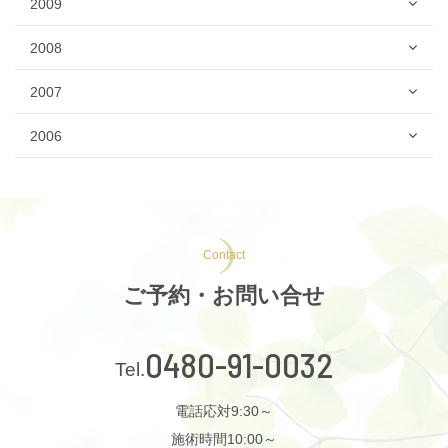
2009
2008
2007
2006
Contact
ご予約・お問い合せ
0480-91-0032
電話応対9:30～
施術時間10:00～