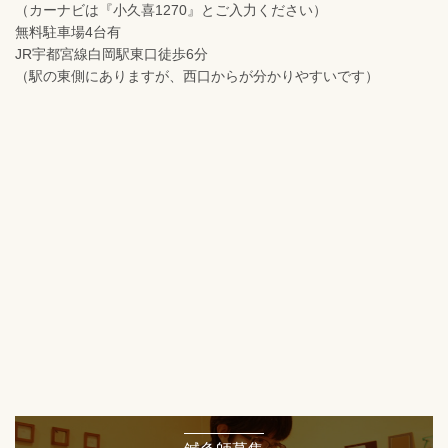
（カーナビは『小久喜1270』とご入力ください）
無料駐車場4台有
JR宇都宮線白岡駅東口徒歩6分
（駅の東側にありますが、西口からが分かりやすいです）