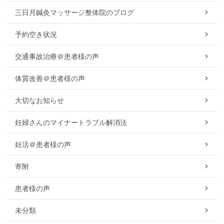
三日月鍼灸マッサージ整体院のブログ
予約空き状況
交通事故治療＠患者様の声
体質改善＠患者様の声
大切なお知らせ
妊婦さんのマイナートラブル解消法
妊活＠患者様の声
寄附
患者様の声
未分類