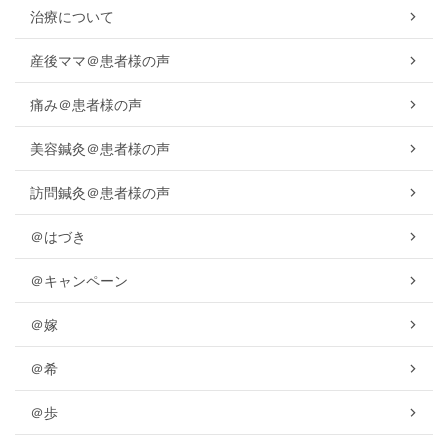
治療について
産後ママ＠患者様の声
痛み＠患者様の声
美容鍼灸＠患者様の声
訪問鍼灸＠患者様の声
＠はづき
＠キャンペーン
＠嫁
＠希
＠歩