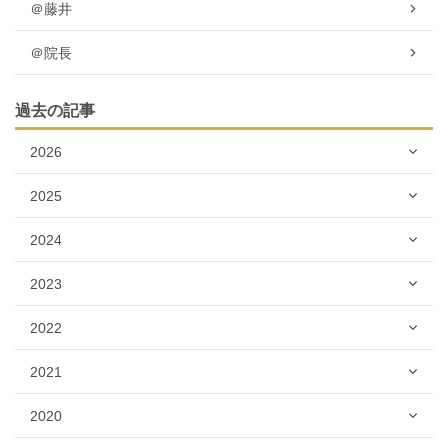
＠藤井
＠院長
過去の記事
2026
2025
2024
2023
2022
2021
2020