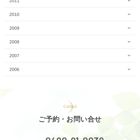
2011
2010
2009
2008
2007
2006
Contact
ご予約・お問い合せ