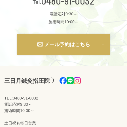
0480-91-0032
電話応対9:30～
施術時間10:00～
メール予約はこちら
三日月鍼灸指圧院
TEL:0480-91-0032
電話応対9:30～
施術時間10:00～
土日祝も毎日営業