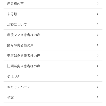
患者様の声
未分類
治療について
産後ママ＠患者様の声
痛み＠患者様の声
美容鍼灸＠患者様の声
訪問鍼灸＠患者様の声
＠はづき
＠キャンペーン
＠嫁