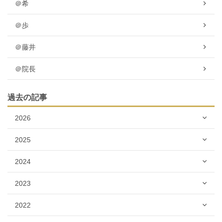
＠希
＠歩
＠藤井
＠院長
過去の記事
2026
2025
2024
2023
2022