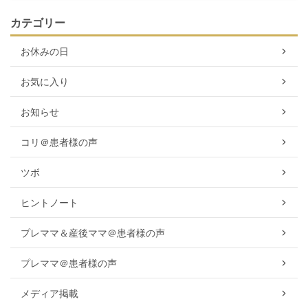
カテゴリー
お休みの日
お気に入り
お知らせ
コリ＠患者様の声
ツボ
ヒントノート
プレママ＆産後ママ＠患者様の声
プレママ＠患者様の声
メディア掲載