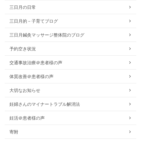
三日月の日常
三日月的－子育てブログ
三日月鍼灸マッサージ整体院のブログ
予約空き状況
交通事故治療＠患者様の声
体質改善＠患者様の声
大切なお知らせ
妊婦さんのマイナートラブル解消法
妊活＠患者様の声
寄附