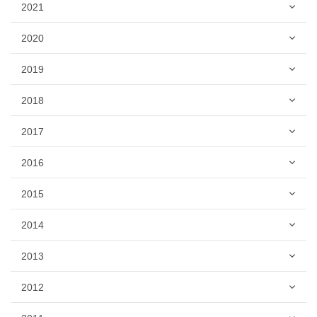
2021
2020
2019
2018
2017
2016
2015
2014
2013
2012