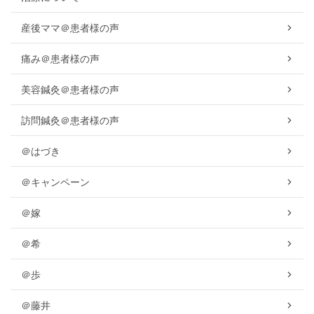
産後ママ＠患者様の声
痛み＠患者様の声
美容鍼灸＠患者様の声
訪問鍼灸＠患者様の声
＠はづき
＠キャンペーン
＠嫁
＠希
＠歩
＠藤井