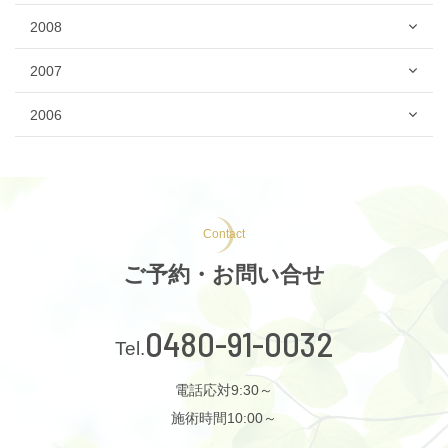
2008
2007
2006
Contact
ご予約・お問い合せ
0480-91-0032
電話応対9:30～
施術時間10:00～