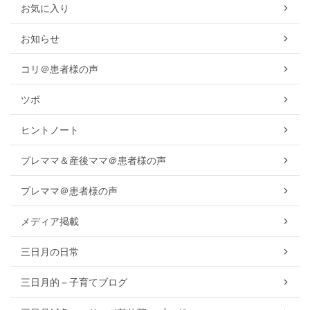
お気に入り
お知らせ
コリ＠患者様の声
ツボ
ヒントノート
プレママ＆産後ママ＠患者様の声
プレママ＠患者様の声
メディア掲載
三日月の日常
三日月的－子育てブログ