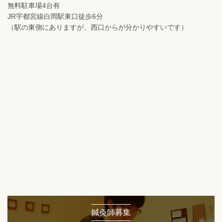
無料駐車場4台有
JR宇都宮線白岡駅東口徒歩6分
（駅の東側にありますが、西口からが分かりやすいです）
鍼灸師募集