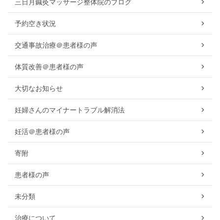
三日月鍼灸マッサージ整体院のブログ
予約空き状況
交通事故治療＠患者様の声
体質改善＠患者様の声
大切なお知らせ
妊婦さんのマイナートラブル解消法
妊活＠患者様の声
寄附
患者様の声
未分類
治療について