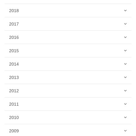
2018
2017
2016
2015
2014
2013
2012
2011
2010
2009