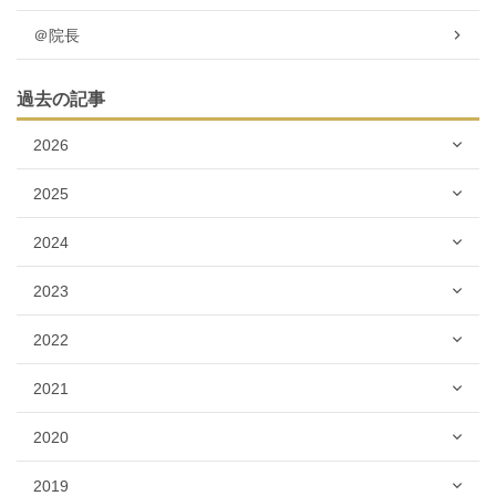
＠院長
過去の記事
2026
2025
2024
2023
2022
2021
2020
2019