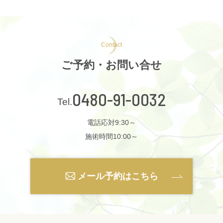
Contact
ご予約・お問い合せ
0480-91-0032
電話応対9:30～
施術時間10:00～
メール予約はこちら