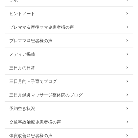
ヒントノート
プレママ＆産後ママ＠患者様の声
プレママ＠患者様の声
メディア掲載
三日月の日常
三日月的－子育てブログ
三日月鍼灸マッサージ整体院のブログ
予約空き状況
交通事故治療＠患者様の声
体質改善＠患者様の声