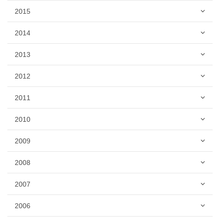
2015
2014
2013
2012
2011
2010
2009
2008
2007
2006