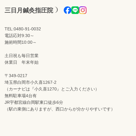
三日月鍼灸指圧院
TEL:0480-91-0032
電話応対9:30～
施術時間10:00～
土日祝も毎日営業
休業日 年末年始
〒349-0217
埼玉県白岡市小久喜1267-2
（カーナビは『小久喜1270』とご入力ください）
無料駐車場4台有
JR宇都宮線白岡駅東口徒歩6分
（駅の東側にありますが、西口からが分かりやすいです）