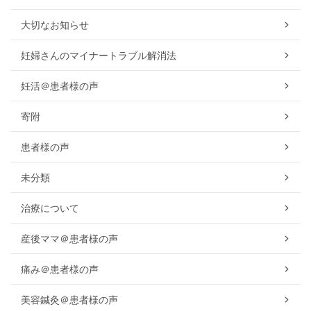
大切なお知らせ
妊婦さんのマイナートラブル解消法
妊活＠患者様の声
寄附
患者様の声
未分類
治療について
産後ママ＠患者様の声
痛み＠患者様の声
美容鍼灸＠患者様の声