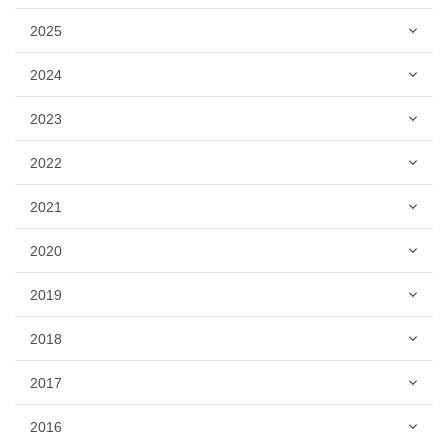
2025
2024
2023
2022
2021
2020
2019
2018
2017
2016