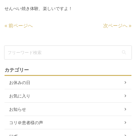
せんべい焼き体験、楽しいですよ！
«
前ページへ
次ページへ
»
カテゴリー
お休みの日
お気に入り
お知らせ
コリ＠患者様の声
ツボ