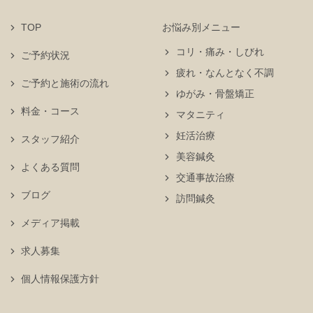
TOP
お悩み別メニュー
コリ・痛み・しびれ
ご予約状況
疲れ・なんとなく不調
ご予約と施術の流れ
ゆがみ・骨盤矯正
料金・コース
マタニティ
妊活治療
スタッフ紹介
美容鍼灸
よくある質問
交通事故治療
ブログ
訪問鍼灸
メディア掲載
求人募集
個人情報保護方針