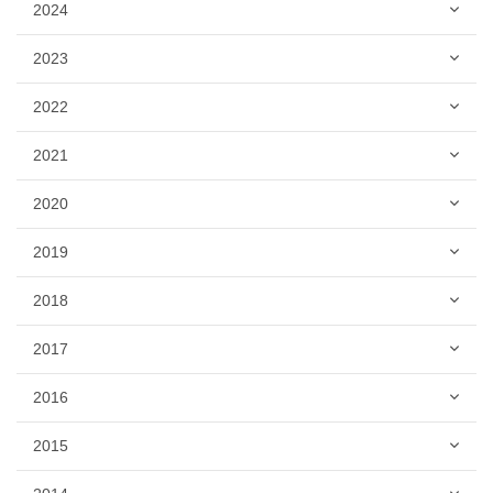
2024
2023
2022
2021
2020
2019
2018
2017
2016
2015