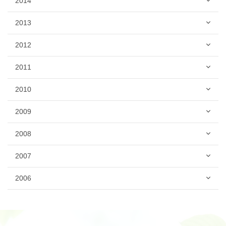
2014
2013
2012
2011
2010
2009
2008
2007
2006