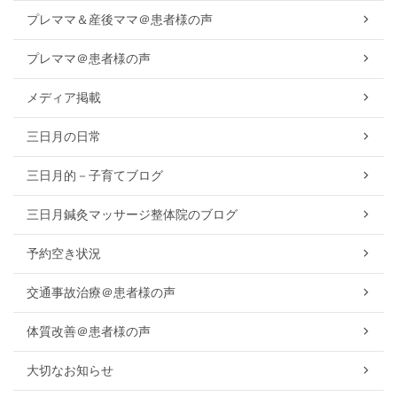
プレママ＆産後ママ＠患者様の声
プレママ＠患者様の声
メディア掲載
三日月の日常
三日月的－子育てブログ
三日月鍼灸マッサージ整体院のブログ
予約空き状況
交通事故治療＠患者様の声
体質改善＠患者様の声
大切なお知らせ