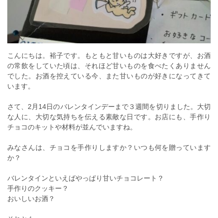
こんにちは。裕子です。もともと甘いものは大好きですが、お酒
の常飲をしていた頃は、それほど甘いものを食べたくありません
でした。お酒を控えている今、また甘いものが好きになってきて
います。
さて、2月14日のバレンタインデーまで３週間を切りました。大切
な人に、大切な気持ちを伝える素敵な日です。お店にも、手作り
チョコのキットや材料が並んでいますね。
みなさんは、チョコを手作りしますか？いつも何を贈っています
か？
バレンタインといえばやっぱり甘いチョコレート？
手作りのクッキー？
おいしいお酒？