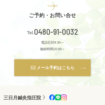
Contact
ご予約・お問い合せ
0480-91-0032
電話応対9:30～
施術時間10:00～
メール予約はこちら
三日月鍼灸指圧院