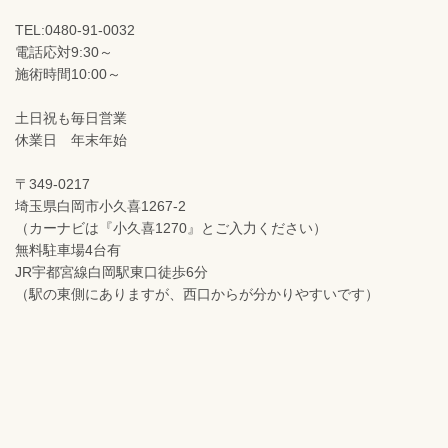
TEL:0480-91-0032
電話応対9:30～
施術時間10:00～
土日祝も毎日営業
休業日 年末年始
〒349-0217
埼玉県白岡市小久喜1267-2
（カーナビは『小久喜1270』とご入力ください）
無料駐車場4台有
JR宇都宮線白岡駅東口徒歩6分
（駅の東側にありますが、西口からが分かりやすいです）