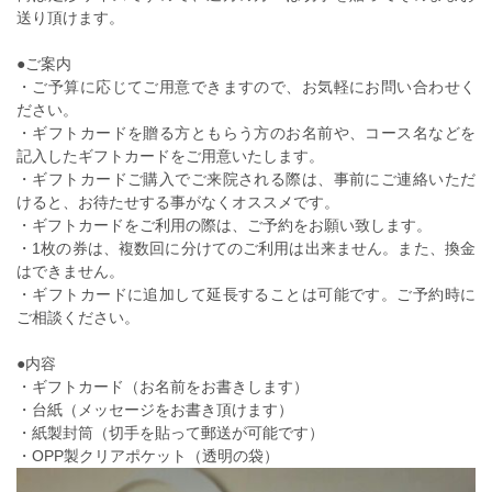
送り頂けます。
●ご案内
・ご予算に応じてご用意できますので、お気軽にお問い合わせく
ださい。
・ギフトカードを贈る方ともらう方のお名前や、コース名などを
記入したギフトカードをご用意いたします。
・ギフトカードご購入でご来院される際は、事前にご連絡いただ
けると、お待たせする事がなくオススメです。
・ギフトカードをご利用の際は、ご予約をお願い致します。
・1枚の券は、複数回に分けてのご利用は出来ません。また、換金
はできません。
・ギフトカードに追加して延長することは可能です。ご予約時に
ご相談ください。
●内容
・ギフトカード（お名前をお書きします）
・台紙（メッセージをお書き頂けます）
・紙製封筒（切手を貼って郵送が可能です）
・OPP製クリアポケット（透明の袋）