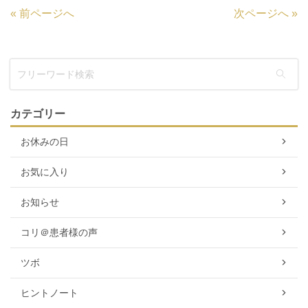
«
前ページへ
次ページへ
»
カテゴリー
お休みの日
お気に入り
お知らせ
コリ＠患者様の声
ツボ
ヒントノート