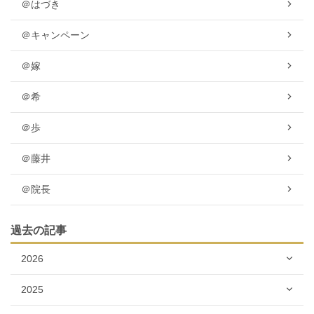
＠はづき
＠キャンペーン
＠嫁
＠希
＠歩
＠藤井
＠院長
過去の記事
2026
2025