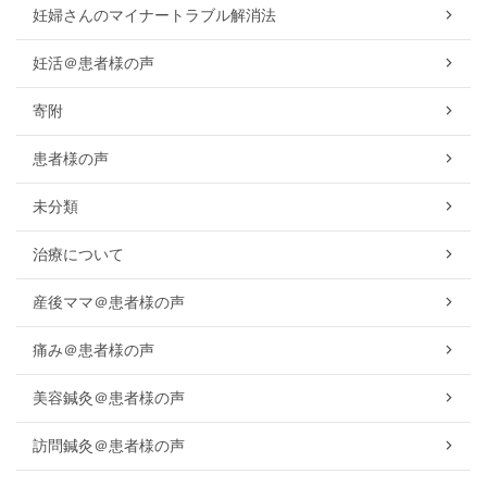
妊婦さんのマイナートラブル解消法
妊活＠患者様の声
寄附
患者様の声
未分類
治療について
産後ママ＠患者様の声
痛み＠患者様の声
美容鍼灸＠患者様の声
訪問鍼灸＠患者様の声