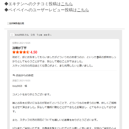
◆エキテンへのクチコミ投稿は
こちら
◆ペイペイへのユーザーレビュー投稿は
こちら