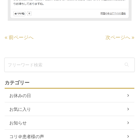
«
前ページへ
次ページへ
»
カテゴリー
お休みの日
お気に入り
お知らせ
コリ＠患者様の声