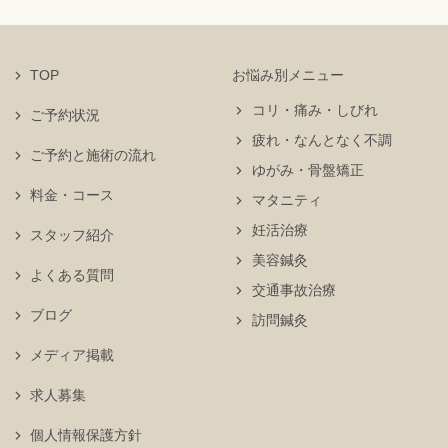
TOP
お悩み別メニュー
コリ・痛み・しびれ
ご予約状況
疲れ・なんとなく不調
ご予約と施術の流れ
ゆがみ・骨盤矯正
料金・コース
マタニティ
妊活治療
スタッフ紹介
美容鍼灸
よくある質問
交通事故治療
ブログ
訪問鍼灸
メディア掲載
求人募集
個人情報保護方針