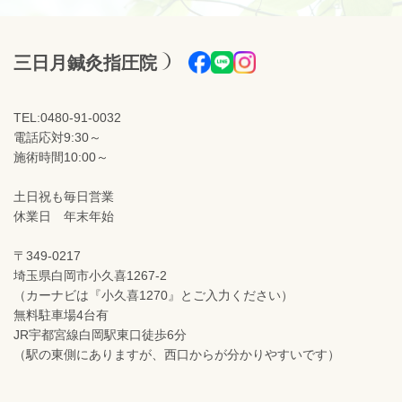
三日月鍼灸指圧院
TEL:0480-91-0032
電話応対9:30～
施術時間10:00～
土日祝も毎日営業
休業日 年末年始
〒349-0217
埼玉県白岡市小久喜1267-2
（カーナビは『小久喜1270』とご入力ください）
無料駐車場4台有
JR宇都宮線白岡駅東口徒歩6分
（駅の東側にありますが、西口からが分かりやすいです）