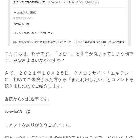
こんにちは。裕子です。「さむ！」と背中が丸まってしまう朝で
す。みなさまはいかがですか？
さて、２０２１年１０月２５日、クチコミサイト「エキテン」
に、初めてご来院された方から「また利用したい」とコメントを
頂きましたのでご紹介します。
当院からのお返事です。
——————————–
kvszf468 様
コメントをありがとうございます。
鍼とお灸をお受けになるのが初めてということで、どういうもの