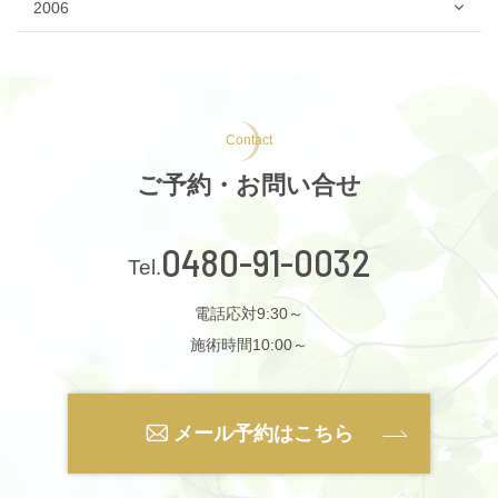
2006
Contact
ご予約・お問い合せ
0480-91-0032
電話応対9:30～
施術時間10:00～
メール予約はこちら