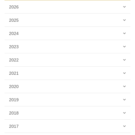
2026
2025
2024
2023
2022
2021
2020
2019
2018
2017