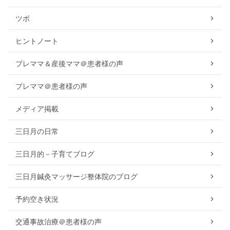
ツボ
ヒントノート
プレママ＆産後ママ＠患者様の声
プレママ＠患者様の声
メディア掲載
三日月の日常
三日月的－子育てブログ
三日月鍼灸マッサージ整体院のブログ
予約空き状況
交通事故治療＠患者様の声