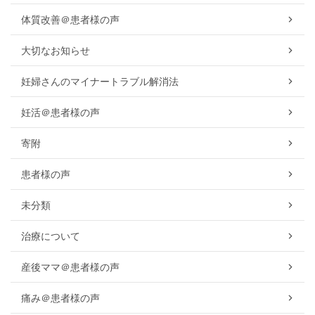
体質改善＠患者様の声
大切なお知らせ
妊婦さんのマイナートラブル解消法
妊活＠患者様の声
寄附
患者様の声
未分類
治療について
産後ママ＠患者様の声
痛み＠患者様の声