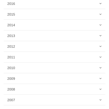
2016
2015
2014
2013
2012
2011
2010
2009
2008
2007