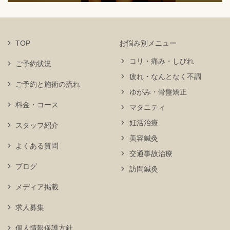
TOP
お悩み別メニュー
コリ・痛み・しびれ
ご予約状況
疲れ・なんとなく不調
ご予約と施術の流れ
ゆがみ・骨盤矯正
料金・コース
マタニティ
妊活治療
スタッフ紹介
美容鍼灸
よくある質問
交通事故治療
ブログ
訪問鍼灸
メディア掲載
求人募集
個人情報保護方針