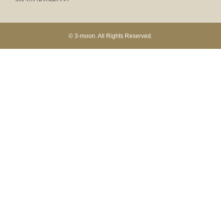
© 3-moon. All Rights Reserved.