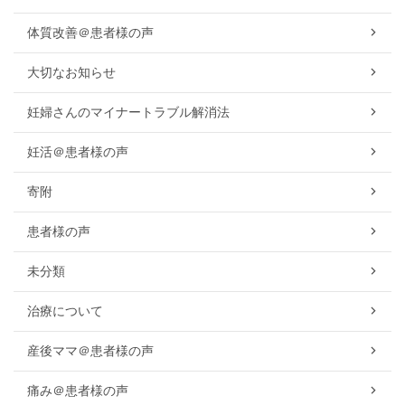
体質改善＠患者様の声
大切なお知らせ
妊婦さんのマイナートラブル解消法
妊活＠患者様の声
寄附
患者様の声
未分類
治療について
産後ママ＠患者様の声
痛み＠患者様の声