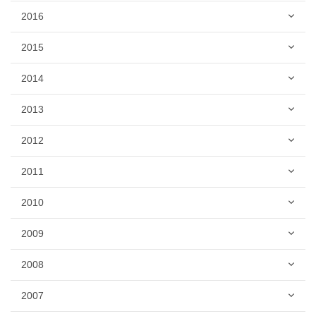
2016
2015
2014
2013
2012
2011
2010
2009
2008
2007