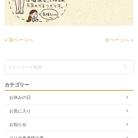
«
前ページへ
次ページへ
»
カテゴリー
お休みの日
お気に入り
お知らせ