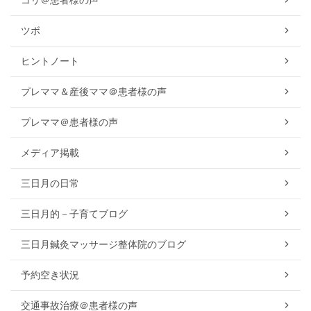
コリ＠患者様の声
ツボ
ヒントノート
プレママ＆産後ママ＠患者様の声
プレママ＠患者様の声
メディア掲載
三日月の日常
三日月的－子育てブログ
三日月鍼灸マッサージ整体院のブログ
予約空き状況
交通事故治療＠患者様の声