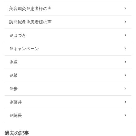
美容鍼灸＠患者様の声
訪問鍼灸＠患者様の声
＠はづき
＠キャンペーン
＠嫁
＠希
＠歩
＠藤井
＠院長
過去の記事