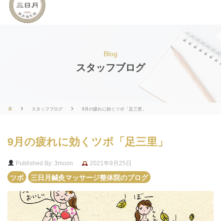
Blog
スタッフブログ
スタッフブログ
9月の疲れに効くツボ「足三里」
9月の疲れに効くツボ「足三里」
Published By: 3moon
2021年9月25日
ツボ
三日月鍼灸マッサージ整体院のブログ