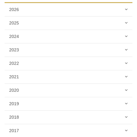
2026
2025
2024
2023
2022
2021
2020
2019
2018
2017