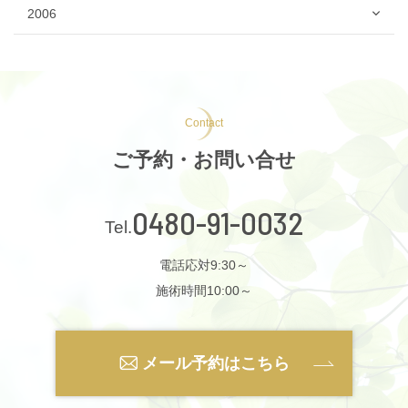
2006
Contact
ご予約・お問い合せ
0480-91-0032
電話応対9:30～
施術時間10:00～
メール予約はこちら