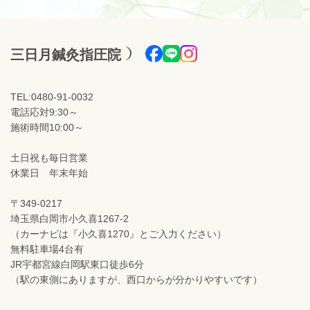
三日月鍼灸指圧院
TEL:0480-91-0032
電話応対9:30～
施術時間10:00～
土日祝も毎日営業
休業日 年末年始
〒349-0217
埼玉県白岡市小久喜1267-2
（カーナビは『小久喜1270』とご入力ください）
無料駐車場4台有
JR宇都宮線白岡駅東口徒歩6分
（駅の東側にありますが、西口からが分かりやすいです）