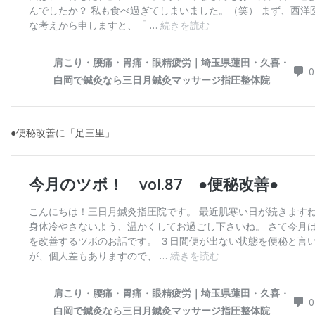
●便秘改善に「足三里」