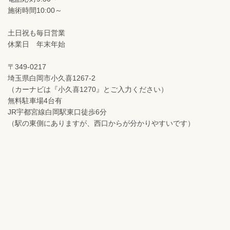
施術時間10:00～
土日祝も毎日営業
休業日 年末年始
〒349-0217
埼玉県白岡市小久喜1267-2
（カーナビは『小久喜1270』とご入力ください）
無料駐車場4台有
JR宇都宮線白岡駅東口徒歩6分
（駅の東側にありますが、西口からが分かりやすいです）