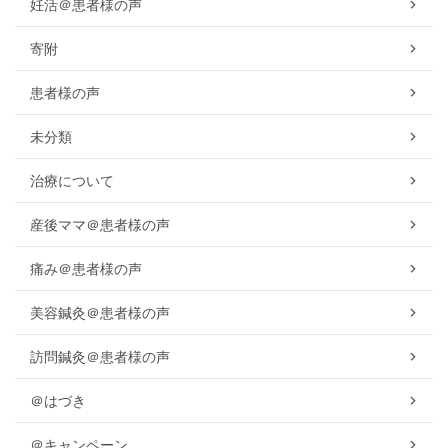
妊活＠患者様の声
寄附
患者様の声
未分類
治療について
産後ママ＠患者様の声
痛み＠患者様の声
美容鍼灸＠患者様の声
訪問鍼灸＠患者様の声
＠はづき
＠キャンペーン