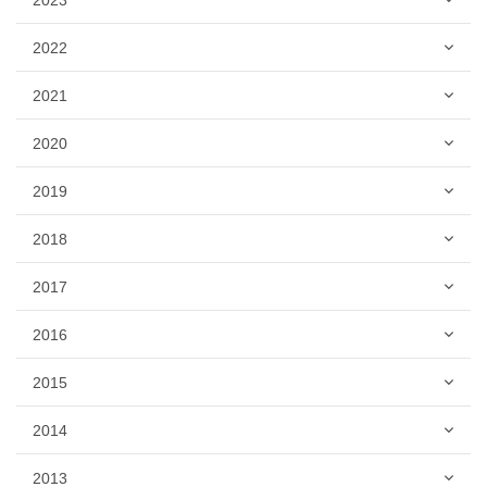
2022
2021
2020
2019
2018
2017
2016
2015
2014
2013