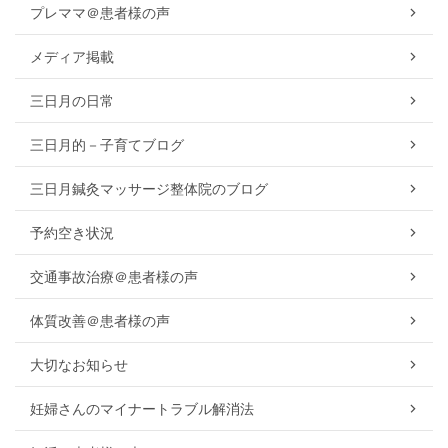
プレママ＠患者様の声
メディア掲載
三日月の日常
三日月的－子育てブログ
三日月鍼灸マッサージ整体院のブログ
予約空き状況
交通事故治療＠患者様の声
体質改善＠患者様の声
大切なお知らせ
妊婦さんのマイナートラブル解消法