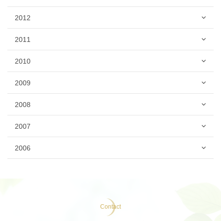
2012
2011
2010
2009
2008
2007
2006
Contact