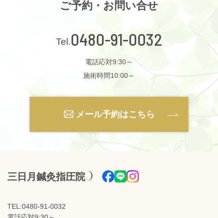
ご予約・お問い合せ
0480-91-0032
電話応対9:30～
施術時間10:00～
メール予約はこちら
三日月鍼灸指圧院
TEL:0480-91-0032
電話応対9:30～