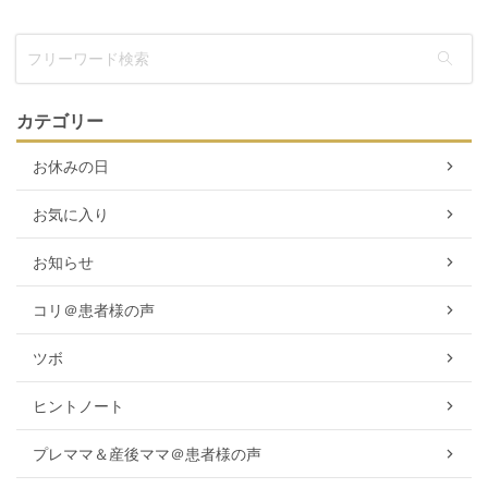
カテゴリー
お休みの日
お気に入り
お知らせ
コリ＠患者様の声
ツボ
ヒントノート
プレママ＆産後ママ＠患者様の声