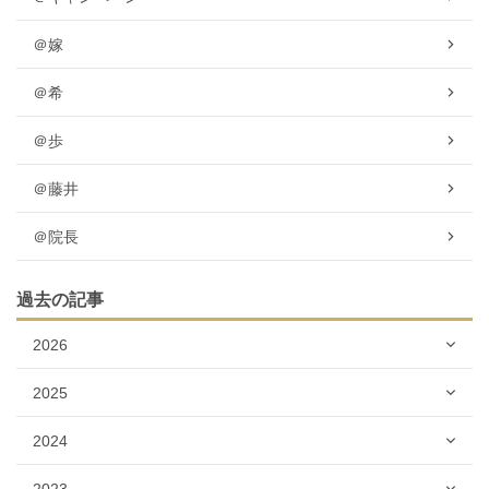
＠嫁
＠希
＠歩
＠藤井
＠院長
過去の記事
2026
2025
2024
2023