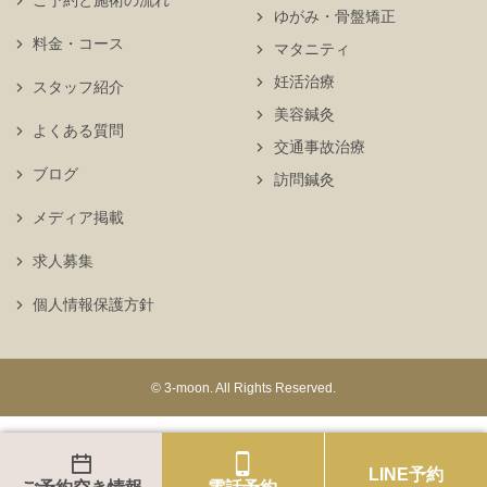
ご予約と施術の流れ
ゆがみ・骨盤矯正
料金・コース
マタニティ
妊活治療
スタッフ紹介
美容鍼灸
よくある質問
交通事故治療
ブログ
訪問鍼灸
メディア掲載
求人募集
個人情報保護方針
© 3-moon. All Rights Reserved.
LINE予約