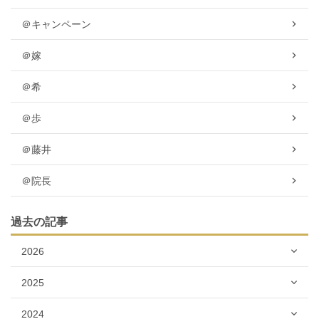
＠キャンペーン
＠嫁
＠希
＠歩
＠藤井
＠院長
過去の記事
2026
2025
2024