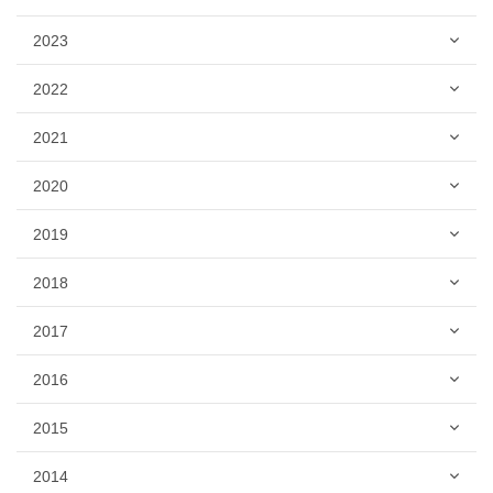
2023
2022
2021
2020
2019
2018
2017
2016
2015
2014