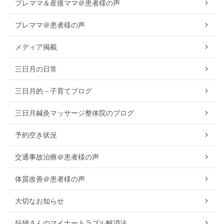
プレママ＆産後ママ＠患者様の声
プレママ＠患者様の声
メディア掲載
三日月の日常
三日月的－子育てブログ
三日月鍼灸マッサージ整体院のブログ
予約空き状況
交通事故治療＠患者様の声
体質改善＠患者様の声
大切なお知らせ
妊婦さんのマイナートラブル解消法