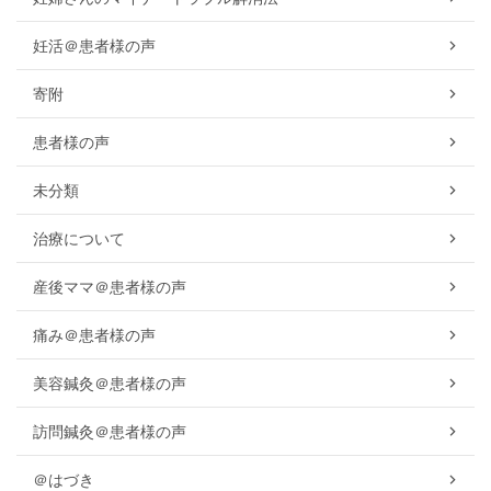
妊活＠患者様の声
寄附
患者様の声
未分類
治療について
産後ママ＠患者様の声
痛み＠患者様の声
美容鍼灸＠患者様の声
訪問鍼灸＠患者様の声
＠はづき