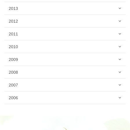
2013
2012
2011
2010
2009
2008
2007
2006