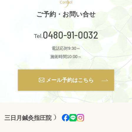
Contact
ご予約・お問い合せ
0480-91-0032
電話応対9:30～
施術時間10:00～
メール予約はこちら
三日月鍼灸指圧院