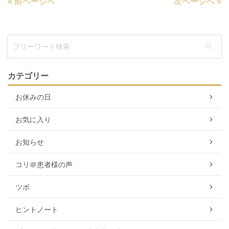
«
前ページへ
次ページへ
»
カテゴリー
お休みの日
お気に入り
お知らせ
コリ＠患者様の声
ツボ
ヒントノート