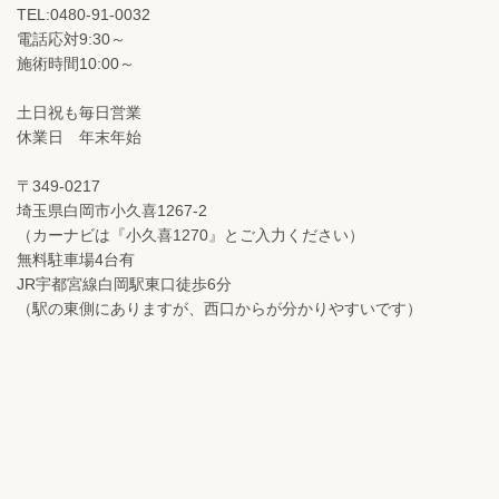
TEL:0480-91-0032
電話応対9:30～
施術時間10:00～
土日祝も毎日営業
休業日 年末年始
〒349-0217
埼玉県白岡市小久喜1267-2
（カーナビは『小久喜1270』とご入力ください）
無料駐車場4台有
JR宇都宮線白岡駅東口徒歩6分
（駅の東側にありますが、西口からが分かりやすいです）