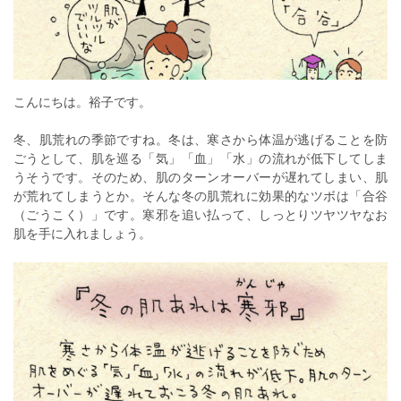
こんにちは。裕子です。
冬、肌荒れの季節ですね。冬は、寒さから体温が逃げることを防
ごうとして、肌を巡る「気」「血」「水」の流れが低下してしま
うそうです。そのため、肌のターンオーバーが遅れてしまい、肌
が荒れてしまうとか。そんな冬の肌荒れに効果的なツボは「合谷
（ごうこく）」です。寒邪を追い払って、しっとりツヤツヤなお
肌を手に入れましょう。