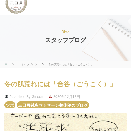
Blog
スタッフブログ
スタッフブログ
冬の肌荒れには「合谷（ごうこく）」
冬の肌荒れには「合谷（ごうこく）」
Published By: 3moon
2020年12月18日
ツボ
三日月鍼灸マッサージ整体院のブログ