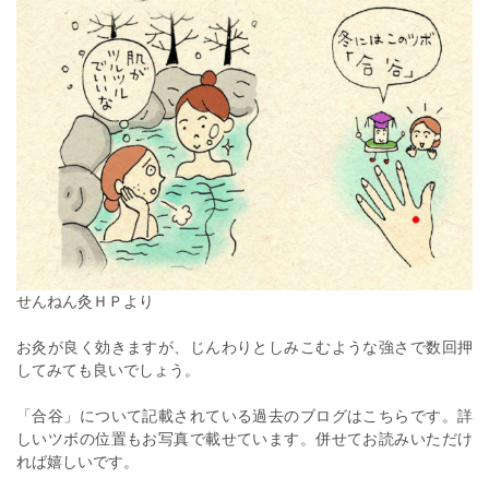
せんねん灸ＨＰより
お灸が良く効きますが、じんわりとしみこむような強さで数回押
してみても良いでしょう。
「合谷」について記載されている過去のブログはこちらです。詳
しいツボの位置もお写真で載せています。併せてお読みいただけ
れば嬉しいです。