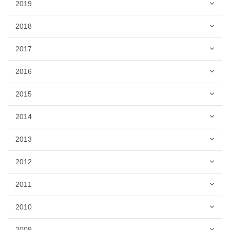
2019
2018
2017
2016
2015
2014
2013
2012
2011
2010
2009