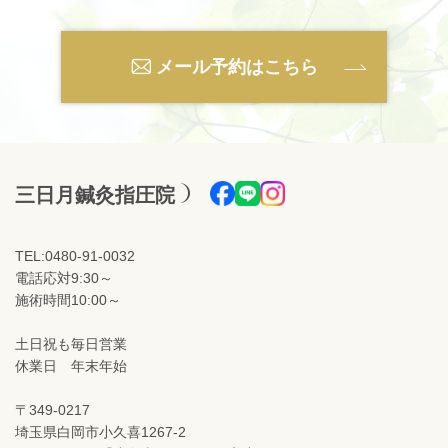
メール予約はこちら
三日月鍼灸指圧院
TEL:0480-91-0032
電話応対9:30～
施術時間10:00～
土日祝も毎日営業
休業日 年末年始
〒349-0217
埼玉県白岡市小久喜1267-2