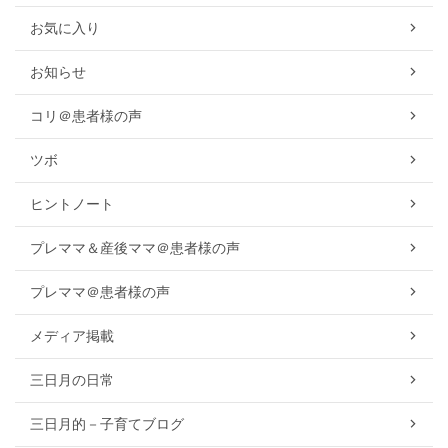
お気に入り
お知らせ
コリ＠患者様の声
ツボ
ヒントノート
プレママ＆産後ママ＠患者様の声
プレママ＠患者様の声
メディア掲載
三日月の日常
三日月的－子育てブログ