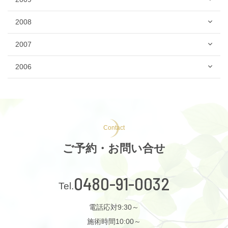
2008
2007
2006
Contact
ご予約・お問い合せ
0480-91-0032
電話応対9:30～
施術時間10:00～