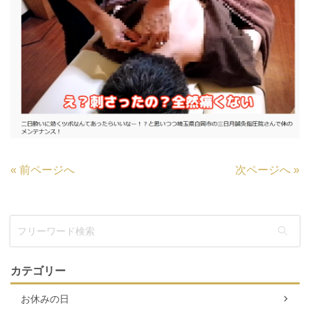
«
前ページへ
次ページへ
»
カテゴリー
お休みの日