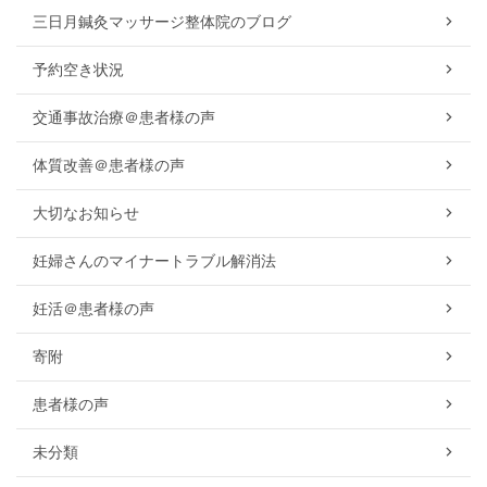
三日月鍼灸マッサージ整体院のブログ
予約空き状況
交通事故治療＠患者様の声
体質改善＠患者様の声
大切なお知らせ
妊婦さんのマイナートラブル解消法
妊活＠患者様の声
寄附
患者様の声
未分類