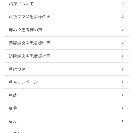
治療について
産後ママ＠患者様の声
痛み＠患者様の声
美容鍼灸＠患者様の声
訪問鍼灸＠患者様の声
＠はづき
＠キャンペーン
＠嫁
＠希
＠歩