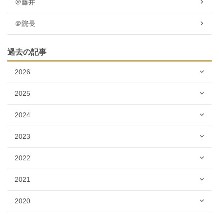
＠藤井
＠院長
過去の記事
2026
2025
2024
2023
2022
2021
2020