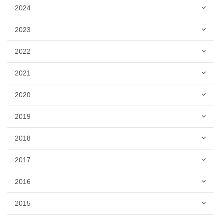
2024
2023
2022
2021
2020
2019
2018
2017
2016
2015