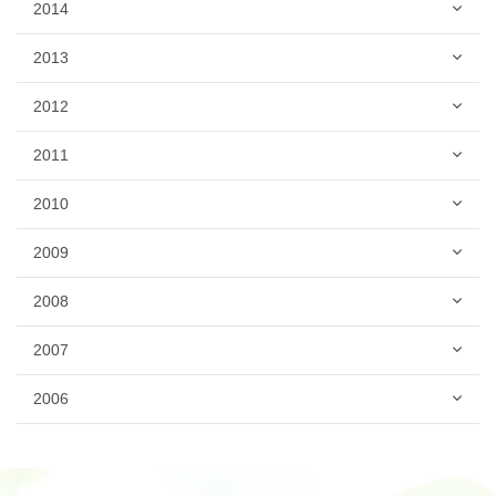
2014
2013
2012
2011
2010
2009
2008
2007
2006