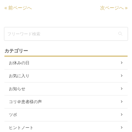
«
前ページへ
次ページへ
»
カテゴリー
お休みの日
お気に入り
お知らせ
コリ＠患者様の声
ツボ
ヒントノート