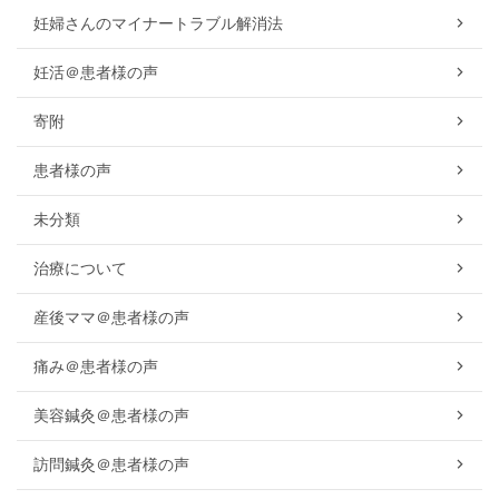
妊婦さんのマイナートラブル解消法
妊活＠患者様の声
寄附
患者様の声
未分類
治療について
産後ママ＠患者様の声
痛み＠患者様の声
美容鍼灸＠患者様の声
訪問鍼灸＠患者様の声