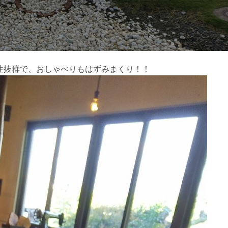
性抜群で、おしゃべりもはずみまくり！！