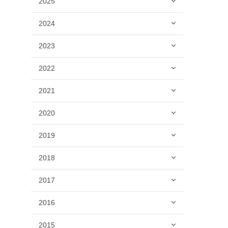
2025
2024
2023
2022
2021
2020
2019
2018
2017
2016
2015