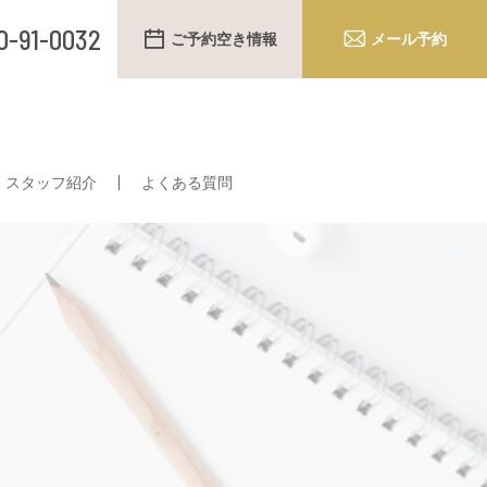
0-91-0032
ご予約空き情報
メール予約
スタッフ紹介
よくある質問