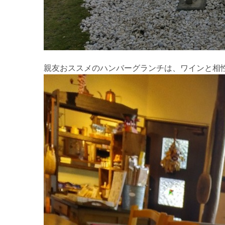
親友おススメのハンバーグランチは、ワインと相