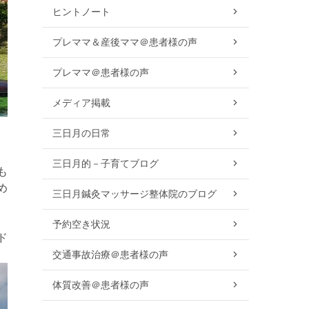
ヒントノート
プレママ＆産後ママ＠患者様の声
プレママ＠患者様の声
メディア掲載
三日月の日常
三日月的－子育てブログ
も
め
三日月鍼灸マッサージ整体院のブログ
予約空き状況
ド
交通事故治療＠患者様の声
体質改善＠患者様の声