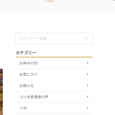
カテゴリー
お休みの日
お気に入り
お知らせ
コリ＠患者様の声
ツボ