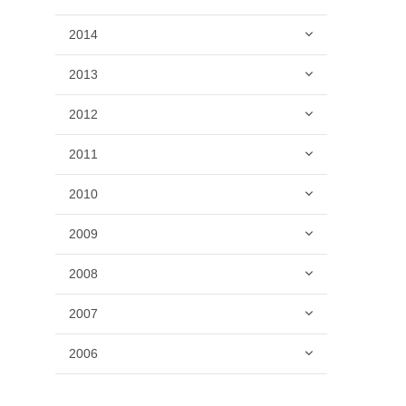
2014
2013
2012
2011
2010
2009
2008
2007
2006