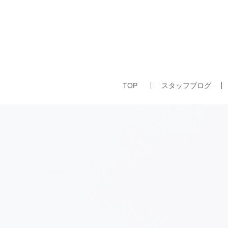
TOP
スタッフブログ