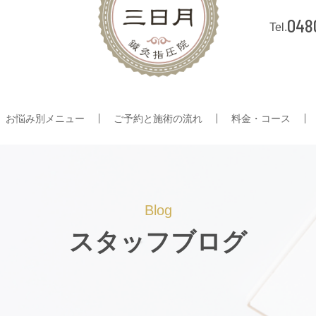
048
お悩み別メニュー
ご予約と施術の流れ
料金・コース
Blog
スタッフブログ