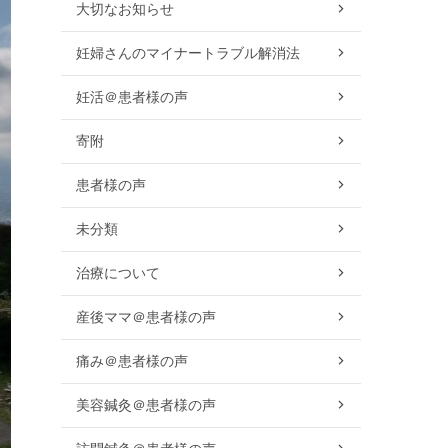
大切なお知らせ
妊婦さんのマイナートラブル解消法
妊活＠患者様の声
寄附
患者様の声
未分類
治療について
産後ママ＠患者様の声
痛み＠患者様の声
美容鍼灸＠患者様の声