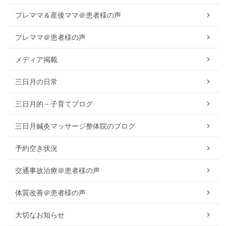
プレママ＆産後ママ＠患者様の声
プレママ＠患者様の声
メディア掲載
三日月の日常
三日月的－子育てブログ
三日月鍼灸マッサージ整体院のブログ
予約空き状況
交通事故治療＠患者様の声
体質改善＠患者様の声
大切なお知らせ