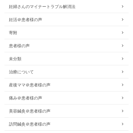
妊婦さんのマイナートラブル解消法
妊活＠患者様の声
寄附
患者様の声
未分類
治療について
産後ママ＠患者様の声
痛み＠患者様の声
美容鍼灸＠患者様の声
訪問鍼灸＠患者様の声