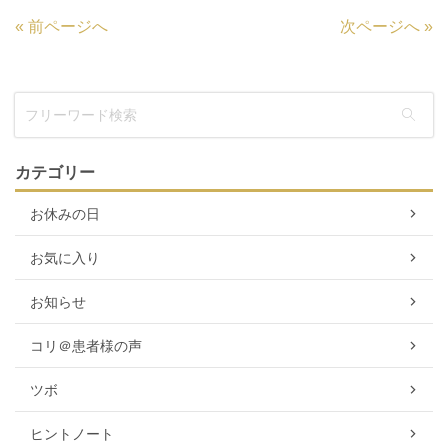
«
前ページへ
次ページへ
»
カテゴリー
お休みの日
お気に入り
お知らせ
コリ＠患者様の声
ツボ
ヒントノート