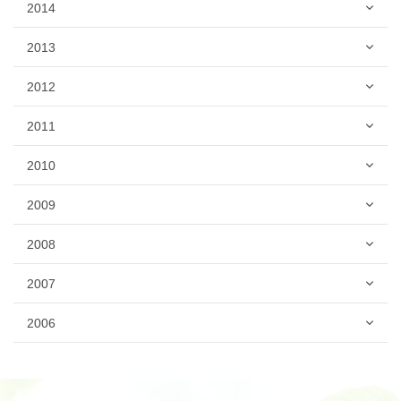
2014
2013
2012
2011
2010
2009
2008
2007
2006