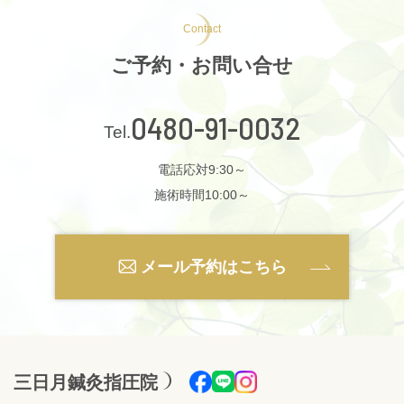
Contact
ご予約・お問い合せ
0480-91-0032
電話応対9:30～
施術時間10:00～
メール予約はこちら
三日月鍼灸指圧院