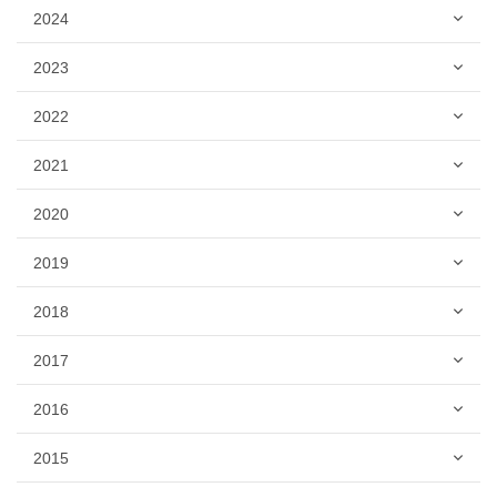
2024
2023
2022
2021
2020
2019
2018
2017
2016
2015