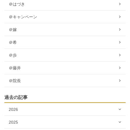
＠はづき
＠キャンペーン
＠嫁
＠希
＠歩
＠藤井
＠院長
過去の記事
2026
2025