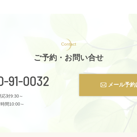
Contact
ご予約・お問い合せ
0-91-0032
メール予約
応対9:30～
時間10:00～