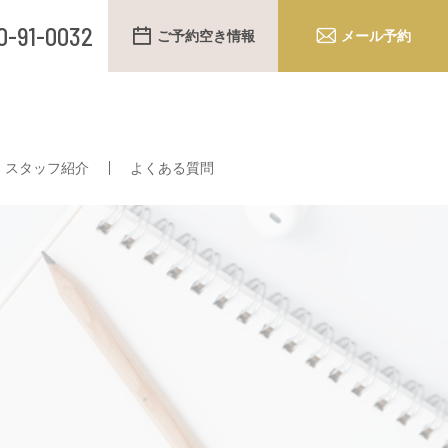
0-91-0032
ご予約空き情報
メール予約
スタッフ紹介
よくある質問