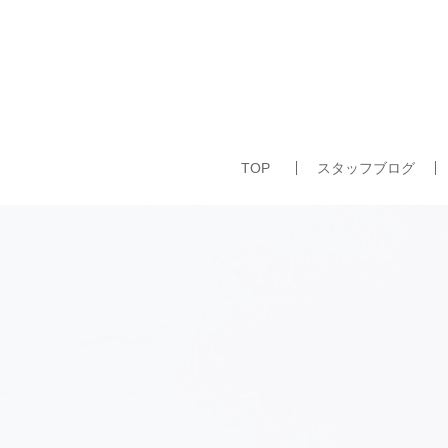
TOP
スタッフブログ