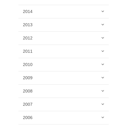
2014
2013
2012
2011
2010
2009
2008
2007
2006