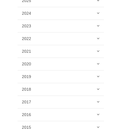
2025
2024
2023
2022
2021
2020
2019
2018
2017
2016
2015