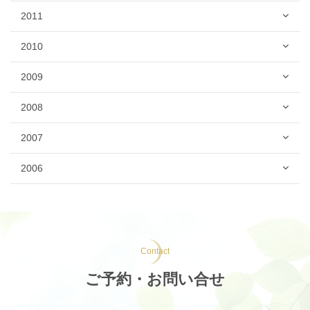
2011
2010
2009
2008
2007
2006
Contact
ご予約・お問い合せ