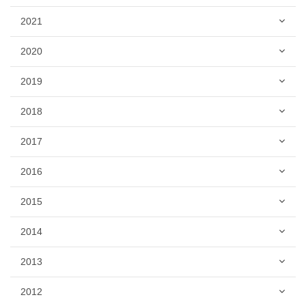
2021
2020
2019
2018
2017
2016
2015
2014
2013
2012