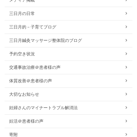
メディア掲載
三日月の日常
三日月的－子育てブログ
三日月鍼灸マッサージ整体院のブログ
予約空き状況
交通事故治療＠患者様の声
体質改善＠患者様の声
大切なお知らせ
妊婦さんのマイナートラブル解消法
妊活＠患者様の声
寄附