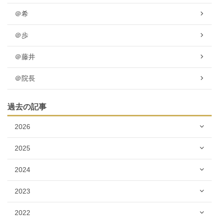
＠希
＠歩
＠藤井
＠院長
過去の記事
2026
2025
2024
2023
2022