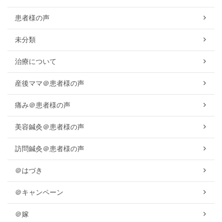
患者様の声
未分類
治療について
産後ママ＠患者様の声
痛み＠患者様の声
美容鍼灸＠患者様の声
訪問鍼灸＠患者様の声
＠はづき
＠キャンペーン
＠嫁