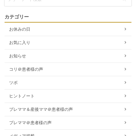
カテゴリー
お休みの日
お気に入り
お知らせ
コリ＠患者様の声
ツボ
ヒントノート
プレママ＆産後ママ＠患者様の声
プレママ＠患者様の声