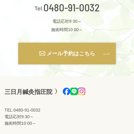
0480-91-0032
電話応対9:30～
施術時間10:00～
メール予約はこちら
三日月鍼灸指圧院
TEL:0480-91-0032
電話応対9:30～
施術時間10:00～