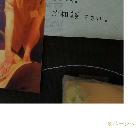
次ページへ