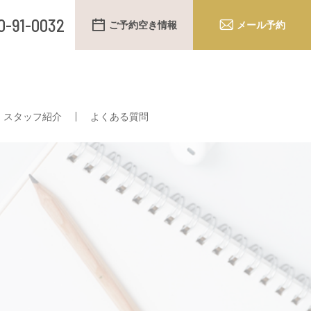
0-91-0032
ご予約空き情報
メール予約
スタッフ紹介
よくある質問