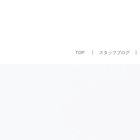
TOP
スタッフブログ