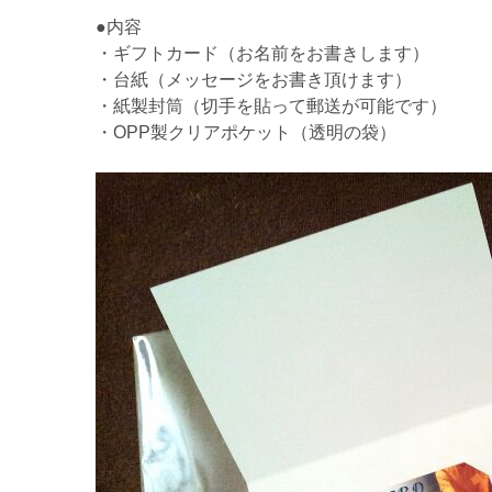
●内容
・ギフトカード（お名前をお書きします）
・台紙（メッセージをお書き頂けます）
・紙製封筒（切手を貼って郵送が可能です）
・OPP製クリアポケット（透明の袋）