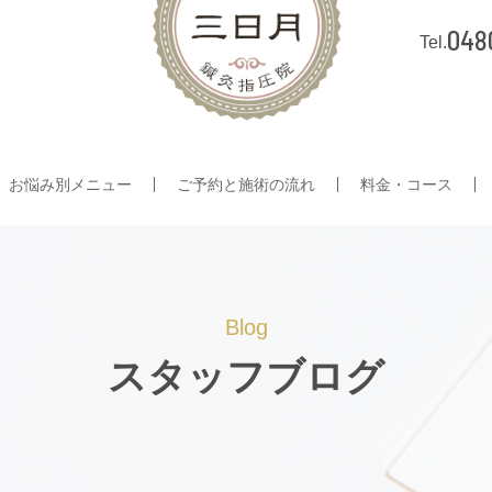
048
お悩み別メニュー
ご予約と施術の流れ
料金・コース
Blog
スタッフブログ