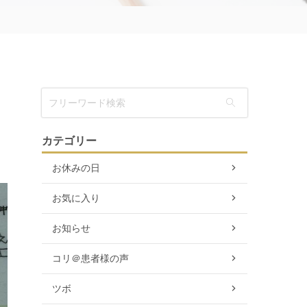
カテゴリー
お休みの日
お気に入り
お知らせ
コリ＠患者様の声
ツボ