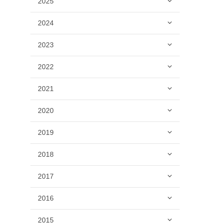
2025
2024
2023
2022
2021
2020
2019
2018
2017
2016
2015