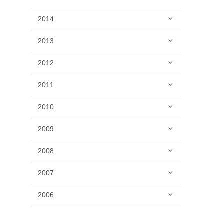
2014
2013
2012
2011
2010
2009
2008
2007
2006