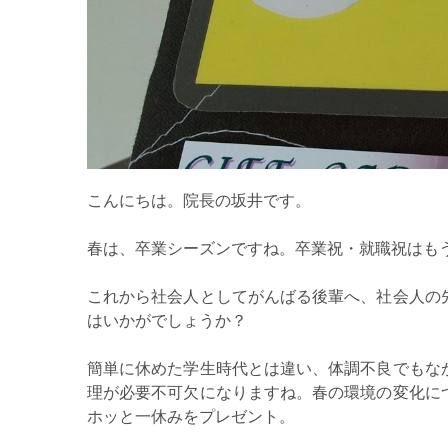
こんにちは。院長の坂井です。
春は、卒業シーズンですね。卒業祝・就職祝はも
これから社会人としてがんばる後輩へ、社会人の
はいかがでしょうか？
簡単に休めた学生時代とは違い、体調不良でもな
理が必要不可欠になりますね。春の環境の変化に
ホッと一休みをプレゼント。