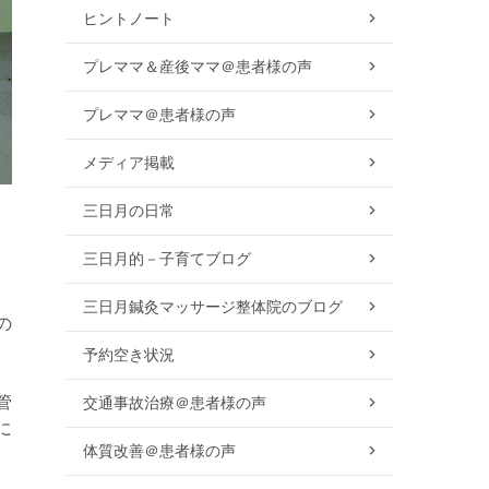
ヒントノート
プレママ＆産後ママ＠患者様の声
プレママ＠患者様の声
メディア掲載
三日月の日常
三日月的－子育てブログ
三日月鍼灸マッサージ整体院のブログ
の
予約空き状況
管
交通事故治療＠患者様の声
に
体質改善＠患者様の声