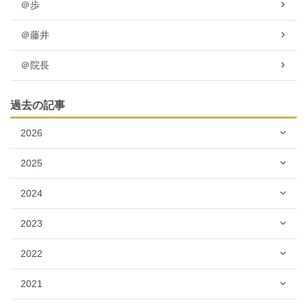
＠歩
＠藤井
＠院長
過去の記事
2026
2025
2024
2023
2022
2021