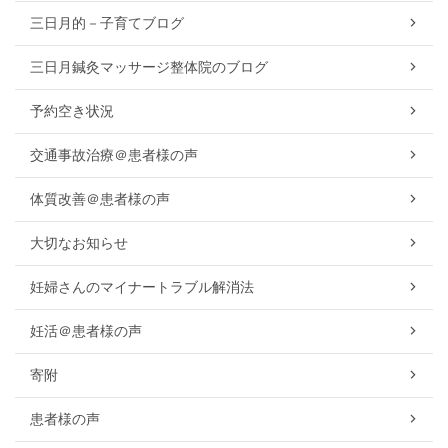
三日月的－子育てブログ
三日月鍼灸マッサージ整体院のブログ
予約空き状況
交通事故治療＠患者様の声
体質改善＠患者様の声
大切なお知らせ
妊婦さんのマイナートラブル解消法
妊活＠患者様の声
寄附
患者様の声