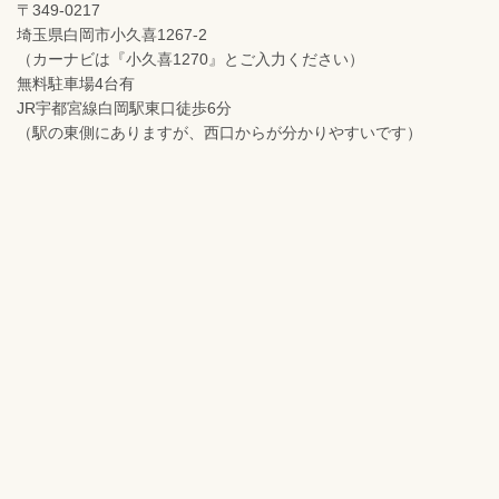
〒349-0217
埼玉県白岡市小久喜1267-2
（カーナビは『小久喜1270』とご入力ください）
無料駐車場4台有
JR宇都宮線白岡駅東口徒歩6分
（駅の東側にありますが、西口からが分かりやすいです）