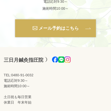
電話応対9:30～
施術時間10:00～
メール予約はこちら
三日月鍼灸指圧院
TEL:0480-91-0032
電話応対9:30～
施術時間10:00～
土日祝も毎日営業
休業日 年末年始