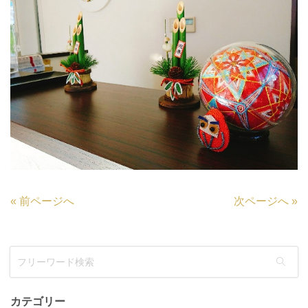
«
前ページへ
次ページへ
»
カテゴリー