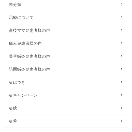
未分類
治療について
産後ママ＠患者様の声
痛み＠患者様の声
美容鍼灸＠患者様の声
訪問鍼灸＠患者様の声
＠はづき
＠キャンペーン
＠嫁
＠希