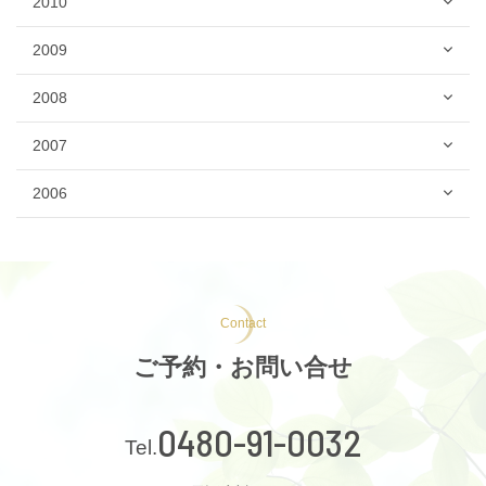
2010
2009
2008
2007
2006
Contact
ご予約・お問い合せ
0480-91-0032