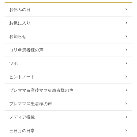
お休みの日
お気に入り
お知らせ
コリ＠患者様の声
ツボ
ヒントノート
プレママ＆産後ママ＠患者様の声
プレママ＠患者様の声
メディア掲載
三日月の日常