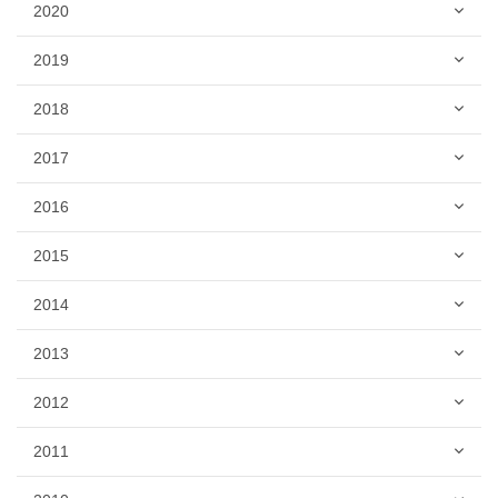
2020
2019
2018
2017
2016
2015
2014
2013
2012
2011