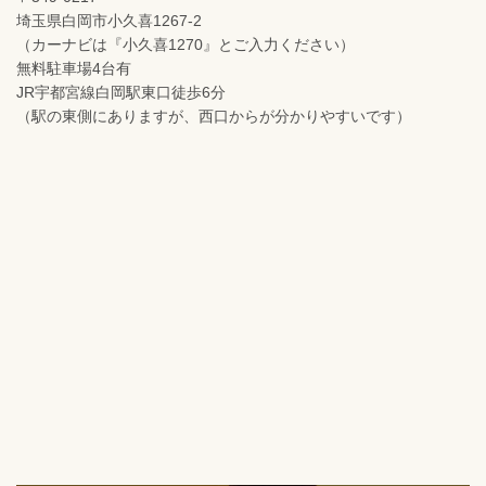
埼玉県白岡市小久喜1267-2
（カーナビは『小久喜1270』とご入力ください）
無料駐車場4台有
JR宇都宮線白岡駅東口徒歩6分
（駅の東側にありますが、西口からが分かりやすいです）