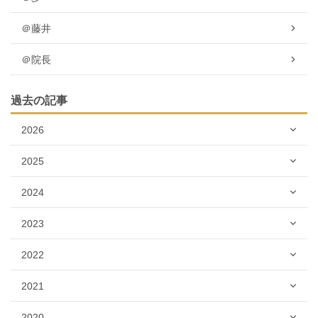
＠藤井
＠院長
過去の記事
2026
2025
2024
2023
2022
2021
2020