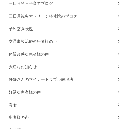
三日月的－子育てブログ
三日月鍼灸マッサージ整体院のブログ
予約空き状況
交通事故治療＠患者様の声
体質改善＠患者様の声
大切なお知らせ
妊婦さんのマイナートラブル解消法
妊活＠患者様の声
寄附
患者様の声