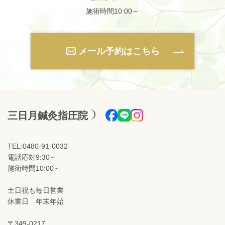
施術時間10:00～
メール予約はこちら
三日月鍼灸指圧院
TEL:0480-91-0032
電話応対9:30～
施術時間10:00～
土日祝も毎日営業
休業日 年末年始
〒349-0217