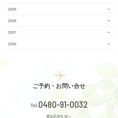
2009
2008
2007
2006
Contact
ご予約・お問い合せ
0480-91-0032
電話応対9:30～