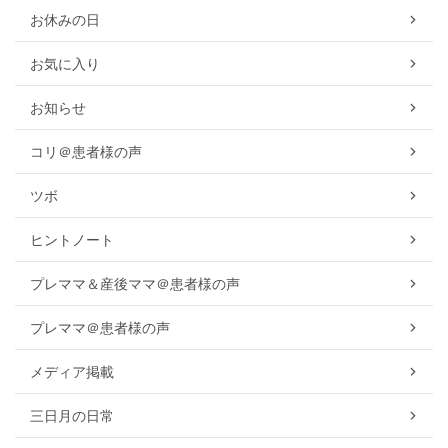
お休みの日
お気に入り
お知らせ
コリ＠患者様の声
ツボ
ヒントノート
プレママ＆産後ママ＠患者様の声
プレママ＠患者様の声
メディア掲載
三日月の日常