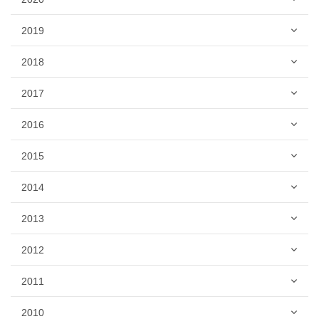
2019
2018
2017
2016
2015
2014
2013
2012
2011
2010