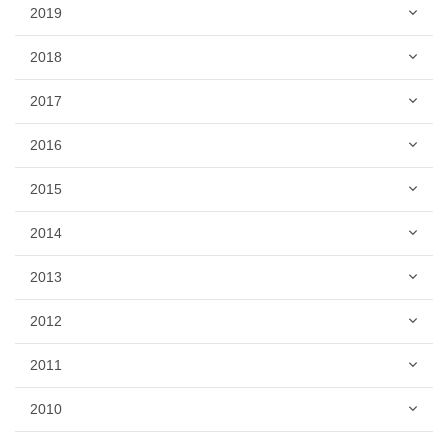
2019
2018
2017
2016
2015
2014
2013
2012
2011
2010