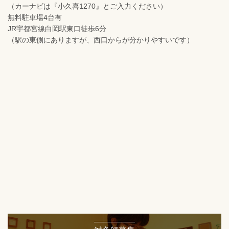
（カーナビは『小久喜1270』とご入力ください）
無料駐車場4台有
JR宇都宮線白岡駅東口徒歩6分
（駅の東側にありますが、西口からが分かりやすいです）