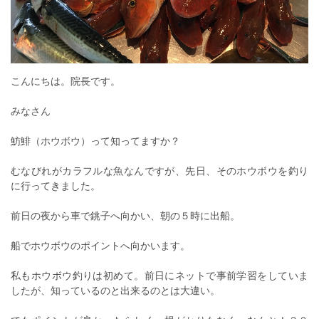
こんにちは。院長です。
みなさん
魴鯡（ホウボウ）って知ってますか？
むなびれがカラフルな魚なんですが、先日、そのホウボウを釣り
に行ってきました。
前日の夜から車で銚子へ向かい、朝の５時に出船。
船でホウボウのポイントへ向かいます。
私もホウボウ釣りは初めて。前日にネットで事前学習をしていま
したが、知っているのと出来るのとは大違い。