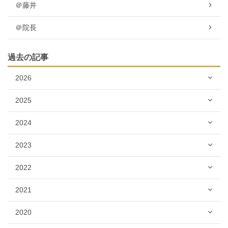
＠藤井
＠院長
過去の記事
2026
2025
2024
2023
2022
2021
2020