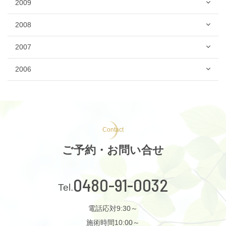
2009
2008
2007
2006
Contact
ご予約・お問い合せ
0480-91-0032
電話応対9:30～
施術時間10:00～