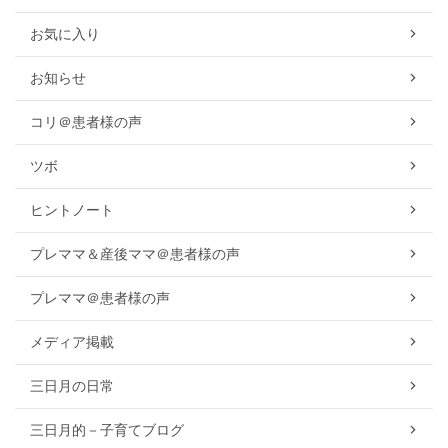
お気に入り
お知らせ
コリ＠患者様の声
ツボ
ヒントノート
プレママ＆産後ママ＠患者様の声
プレママ＠患者様の声
メディア掲載
三日月の日常
三日月的－子育てブログ