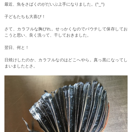
最近、魚をさばくのがだいぶ上手になりました。(^_^)
子どもたちも大喜び！
さて、カラフルな胸びれ。せっかくなのでパウチして保存してお
こうと思い、良く洗って、干しておきました。
翌日、何と！
日焼けしたのか、カラフルなのはどこへやら。真っ黒になってし
まいましたとさ。