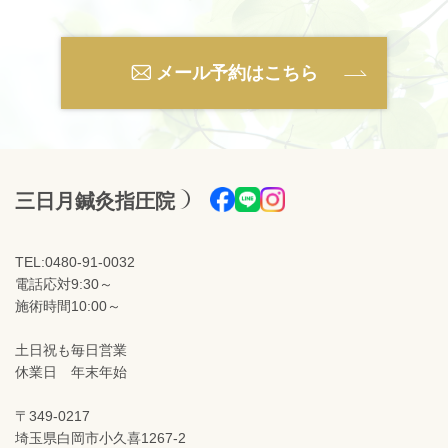
メール予約はこちら
三日月鍼灸指圧院
TEL:0480-91-0032
電話応対9:30～
施術時間10:00～
土日祝も毎日営業
休業日 年末年始
〒349-0217
埼玉県白岡市小久喜1267-2