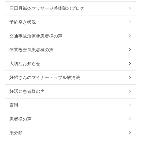
三日月鍼灸マッサージ整体院のブログ
予約空き状況
交通事故治療＠患者様の声
体質改善＠患者様の声
大切なお知らせ
妊婦さんのマイナートラブル解消法
妊活＠患者様の声
寄附
患者様の声
未分類