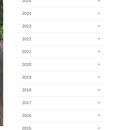
2025
2024
2023
2022
2021
2020
2019
2018
2017
2016
2015