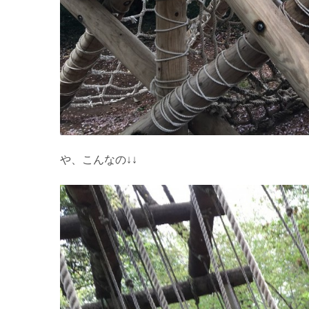
や、こんなの↓↓