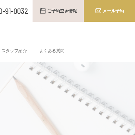
0-91-0032
ご予約空き情報
メール予約
スタッフ紹介
よくある質問