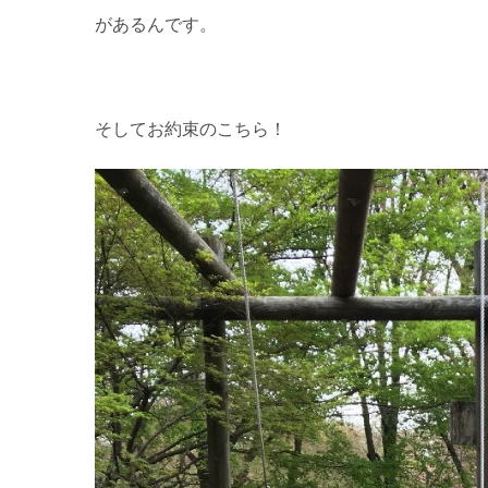
があるんです。
そしてお約束のこちら！