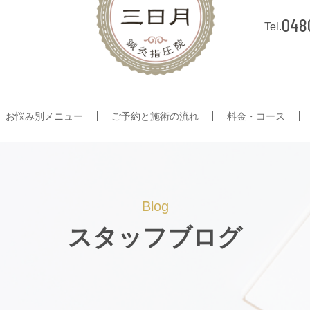
048
お悩み別メニュー
ご予約と施術の流れ
料金・コース
Blog
スタッフブログ