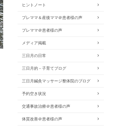
ヒントノート
プレママ＆産後ママ＠患者様の声
プレママ＠患者様の声
メディア掲載
三日月の日常
三日月的－子育てブログ
三日月鍼灸マッサージ整体院のブログ
予約空き状況
交通事故治療＠患者様の声
体質改善＠患者様の声