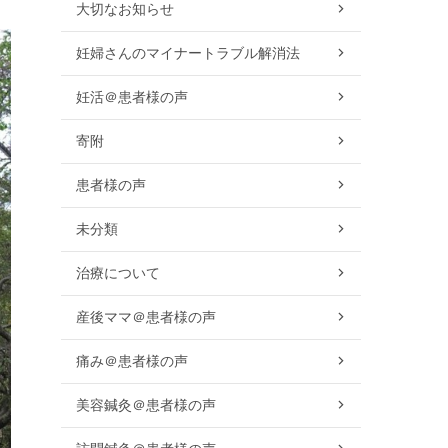
大切なお知らせ
妊婦さんのマイナートラブル解消法
妊活＠患者様の声
寄附
患者様の声
未分類
治療について
産後ママ＠患者様の声
痛み＠患者様の声
美容鍼灸＠患者様の声