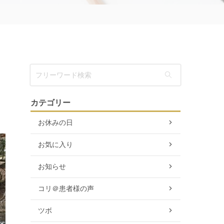
カテゴリー
お休みの日
お気に入り
お知らせ
コリ＠患者様の声
ツボ