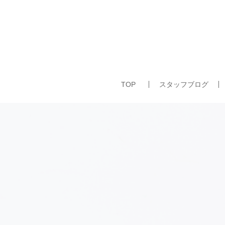
TOP
スタッフブログ