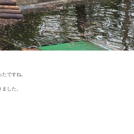
ったですね。
きました。