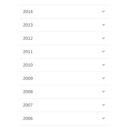
2014
2013
2012
2011
2010
2009
2008
2007
2006