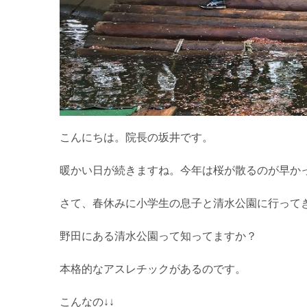
こんにちは。院長の坂井です。
暖かい日が続きますね。今年は桜が散るのが早か
さて、春休みに小学生の息子と清水公園に行って
野田にある清水公園って知ってますか？
本格的なアスレチックがあるのです。
こんなの↓↓