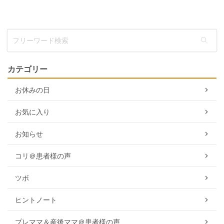
カテゴリー
お休みの日
お気に入り
お知らせ
コリ＠患者様の声
ツボ
ヒントノート
プレママ＆産後ママ＠患者様の声