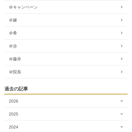
＠キャンペーン
＠嫁
＠希
＠歩
＠藤井
＠院長
過去の記事
2026
2025
2024