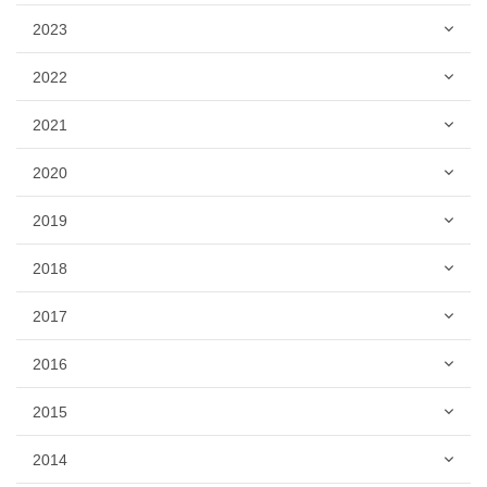
2023
2022
2021
2020
2019
2018
2017
2016
2015
2014