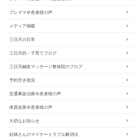
プレママ＠患者様の声
メディア掲載
三日月の日常
三日月的－子育てブログ
三日月鍼灸マッサージ整体院のブログ
予約空き状況
交通事故治療＠患者様の声
体質改善＠患者様の声
大切なお知らせ
妊婦さんのマイナートラブル解消法