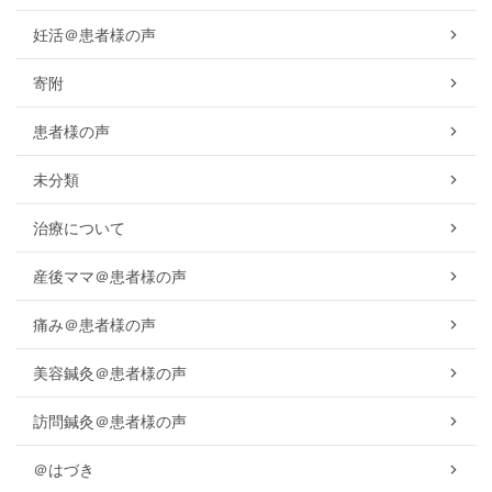
妊活＠患者様の声
寄附
患者様の声
未分類
治療について
産後ママ＠患者様の声
痛み＠患者様の声
美容鍼灸＠患者様の声
訪問鍼灸＠患者様の声
＠はづき