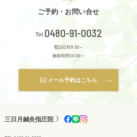
ご予約・お問い合せ
0480-91-0032
電話応対9:30～
施術時間10:00～
メール予約はこちら
三日月鍼灸指圧院