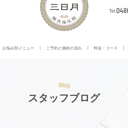
048
お悩み別メニュー
ご予約と施術の流れ
料金・コース
Blog
スタッフブログ