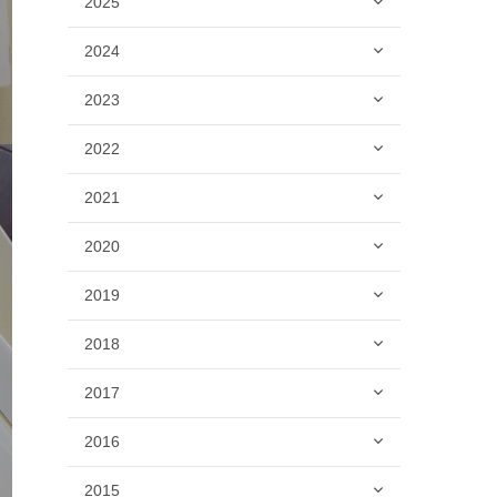
2025
2024
2023
2022
2021
2020
2019
2018
2017
2016
2015