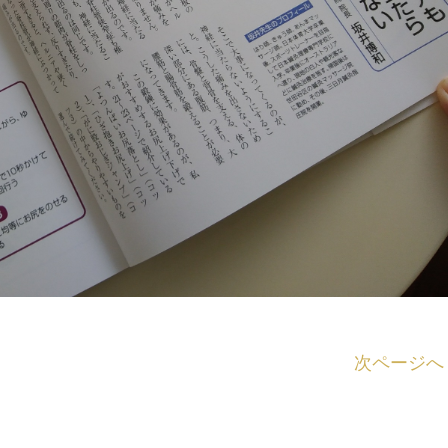
次ページへ