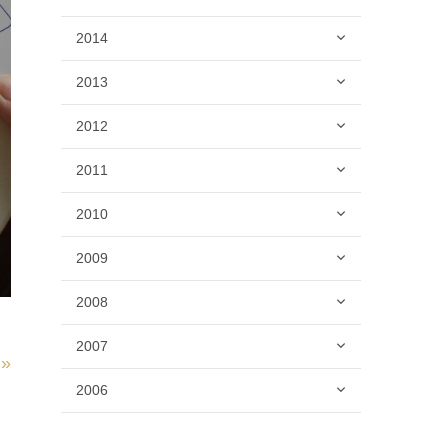
2014
2013
2012
2011
2010
2009
2008
2007
»
2006