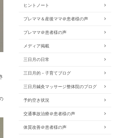
ヒントノート
プレママ＆産後ママ＠患者様の声
プレママ＠患者様の声
メディア掲載
三日月の日常
三日月的－子育てブログ
き
三日月鍼灸マッサージ整体院のブログ
の
予約空き状況
交通事故治療＠患者様の声
体質改善＠患者様の声