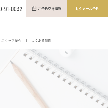
0-91-0032
ご予約空き情報
メール予約
スタッフ紹介
よくある質問