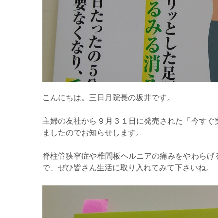
こんにちは。三日月院長の坂井です。
主婦の友社から９月３１日に発売された「今すぐ
ましたのでお知らせします。
脊柱管狭窄症や椎間板ヘルニアの痛みをやわらげ
で、ぜひ皆さん生活に取り入れてみて下さいね。