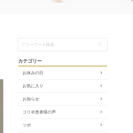
カテゴリー
お休みの日
お気に入り
お知らせ
コリ＠患者様の声
ツボ