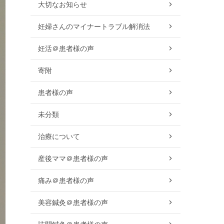
大切なお知らせ
妊婦さんのマイナートラブル解消法
妊活＠患者様の声
寄附
患者様の声
未分類
治療について
産後ママ＠患者様の声
痛み＠患者様の声
美容鍼灸＠患者様の声