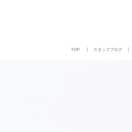
TOP
スタッフブログ