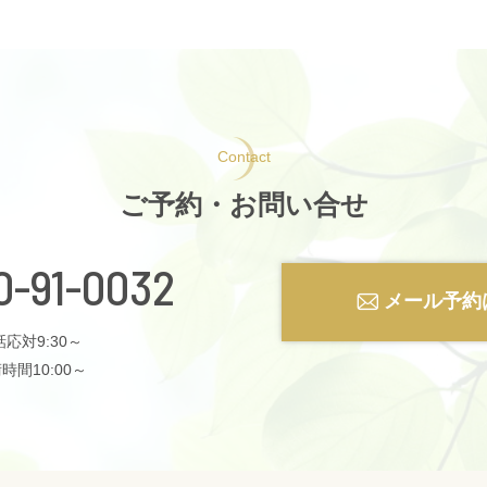
Contact
ご予約・お問い合せ
0-91-0032
メール予約
応対9:30～
時間10:00～