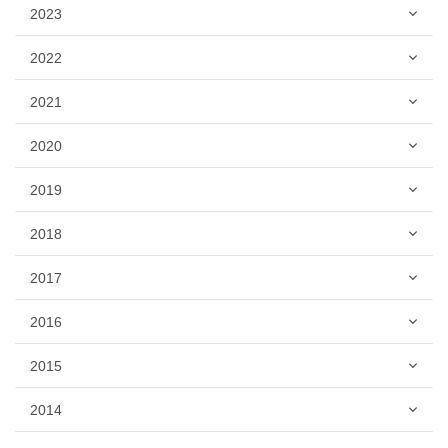
2023
2022
2021
2020
2019
2018
2017
2016
2015
2014