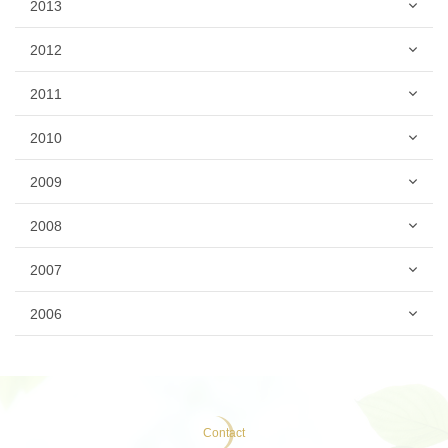
2013
2012
2011
2010
2009
2008
2007
2006
Contact