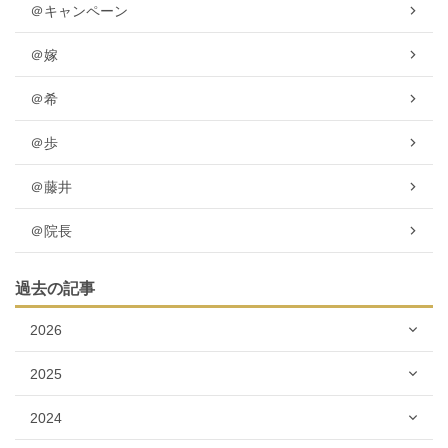
＠キャンペーン
＠嫁
＠希
＠歩
＠藤井
＠院長
過去の記事
2026
2025
2024