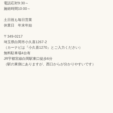
電話応対9:30～
施術時間10:00～
土日祝も毎日営業
休業日 年末年始
〒349-0217
埼玉県白岡市小久喜1267-2
（カーナビは『小久喜1270』とご入力ください）
無料駐車場4台有
JR宇都宮線白岡駅東口徒歩6分
（駅の東側にありますが、西口からが分かりやすいです）