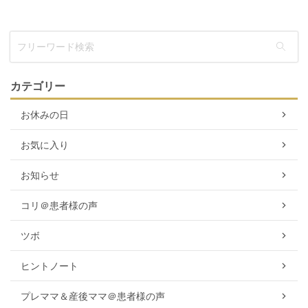
カテゴリー
お休みの日
お気に入り
お知らせ
コリ＠患者様の声
ツボ
ヒントノート
プレママ＆産後ママ＠患者様の声