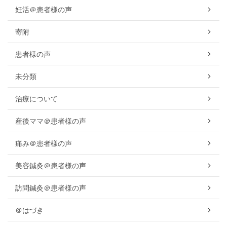
妊活＠患者様の声
寄附
患者様の声
未分類
治療について
産後ママ＠患者様の声
痛み＠患者様の声
美容鍼灸＠患者様の声
訪問鍼灸＠患者様の声
＠はづき