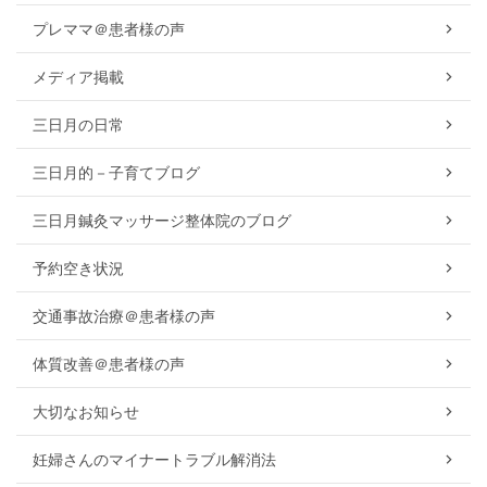
プレママ＠患者様の声
メディア掲載
三日月の日常
三日月的－子育てブログ
三日月鍼灸マッサージ整体院のブログ
予約空き状況
交通事故治療＠患者様の声
体質改善＠患者様の声
大切なお知らせ
妊婦さんのマイナートラブル解消法