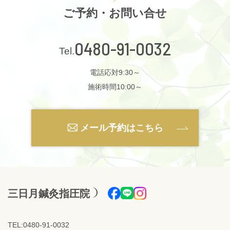
ご予約・お問い合せ
0480-91-0032
電話応対9:30～
施術時間10:00～
メール予約はこちら
三日月鍼灸指圧院
TEL:0480-91-0032