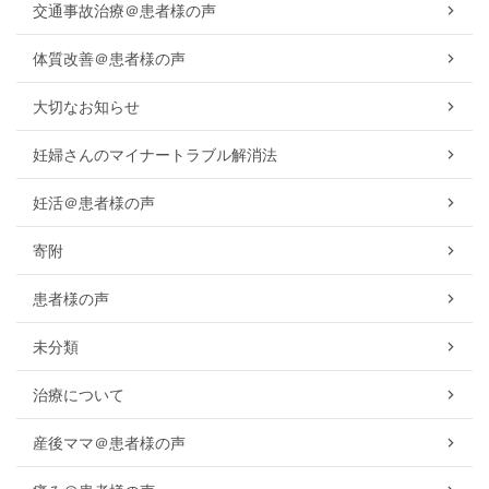
交通事故治療＠患者様の声
体質改善＠患者様の声
大切なお知らせ
妊婦さんのマイナートラブル解消法
妊活＠患者様の声
寄附
患者様の声
未分類
治療について
産後ママ＠患者様の声