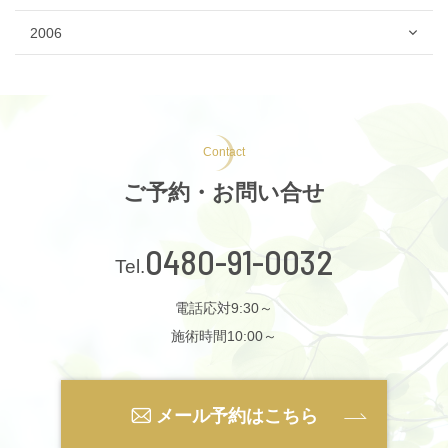
2006
Contact
ご予約・お問い合せ
0480-91-0032
電話応対9:30～
施術時間10:00～
メール予約はこちら