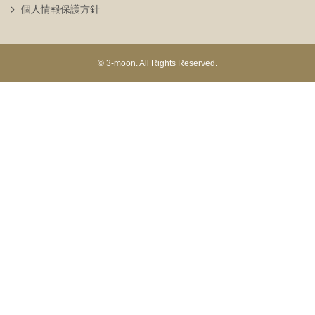
個人情報保護方針
© 3-moon. All Rights Reserved.