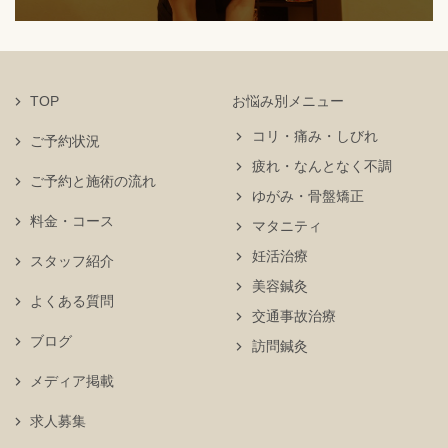
TOP
お悩み別メニュー
コリ・痛み・しびれ
ご予約状況
疲れ・なんとなく不調
ご予約と施術の流れ
ゆがみ・骨盤矯正
料金・コース
マタニティ
妊活治療
スタッフ紹介
美容鍼灸
よくある質問
交通事故治療
ブログ
訪問鍼灸
メディア掲載
求人募集