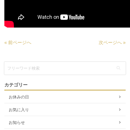
«
前ページへ
次ページへ
»
カテゴリー
お休みの日
お気に入り
お知らせ