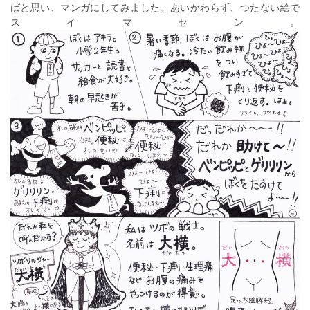
ばと思い、マンガにしてみました。あいかわらず、つたない絵で
スイマセン。