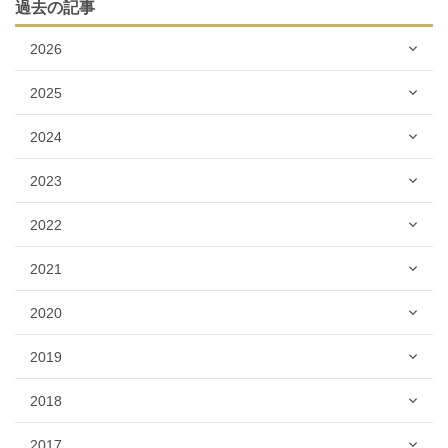
過去の記事
2026
2025
2024
2023
2022
2021
2020
2019
2018
2017