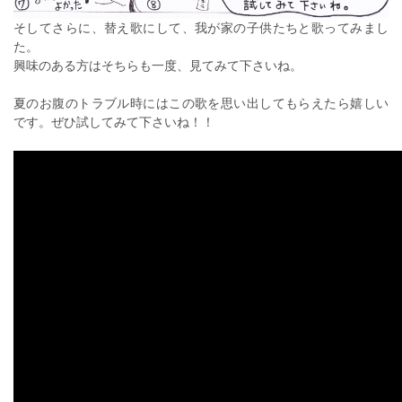
そしてさらに、替え歌にして、我が家の子供たちと歌ってみまし
た。
興味のある方はそちらも一度、見てみて下さいね。
夏のお腹のトラブル時にはこの歌を思い出してもらえたら嬉しい
です。ぜひ試してみて下さいね！！