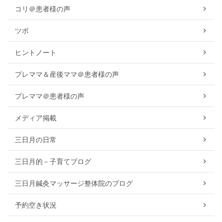
コリ＠患者様の声
ツボ
ヒントノート
プレママ＆産後ママ＠患者様の声
プレママ＠患者様の声
メディア掲載
三日月の日常
三日月的－子育てブログ
三日月鍼灸マッサージ整体院のブログ
予約空き状況