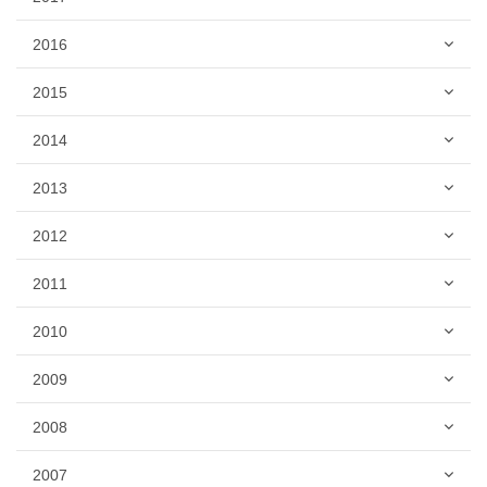
2016
2015
2014
2013
2012
2011
2010
2009
2008
2007