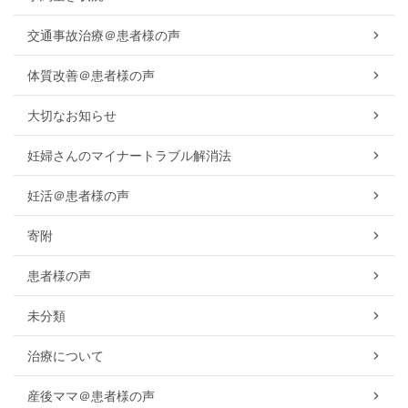
交通事故治療＠患者様の声
体質改善＠患者様の声
大切なお知らせ
妊婦さんのマイナートラブル解消法
妊活＠患者様の声
寄附
患者様の声
未分類
治療について
産後ママ＠患者様の声