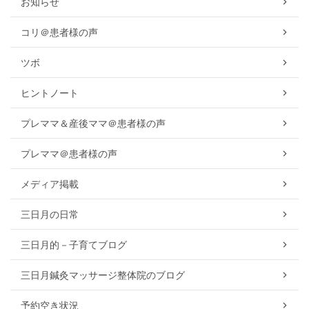
お知らせ
コリ＠患者様の声
ツボ
ヒントノート
プレママ＆産後ママ＠患者様の声
プレママ＠患者様の声
メディア掲載
三日月の日常
三日月的－子育てブログ
三日月鍼灸マッサージ整体院のブログ
予約空き状況