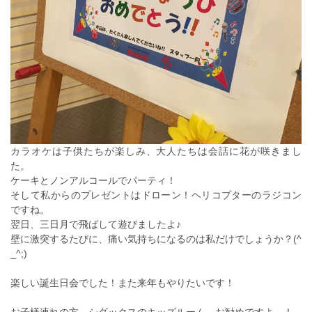
カラオケは子供たちが楽しみ、大人たちは会話に花が咲きまし
た。
ケーキとノンアルコールでパーティ！
そして私からのプレゼントはドローン！ヘリコプターのラジコン
ですね。
翌日、三日月で飛ばして遊びましたよ♪
壁に激突するたびに、痛い気持ちになるのは私だけでしょうか？(^
_^;)
楽しい誕生日会でした！また来年もやりたいです！