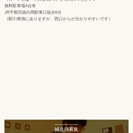
無料駐車場4台有
JR宇都宮線白岡駅東口徒歩6分
（駅の東側にありますが、西口からが分かりやすいです）
鍼灸師募集