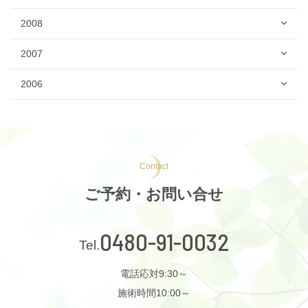
2008
2007
2006
Contact
ご予約・お問い合せ
0480-91-0032
電話応対9:30～
施術時間10:00～