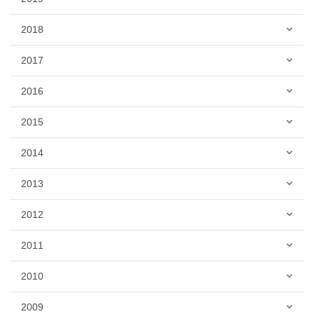
2018
2017
2016
2015
2014
2013
2012
2011
2010
2009