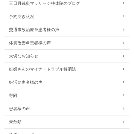
三日月鍼灸マッサージ整体院のブログ
予約空き状況
交通事故治療＠患者様の声
体質改善＠患者様の声
大切なお知らせ
妊婦さんのマイナートラブル解消法
妊活＠患者様の声
寄附
患者様の声
未分類