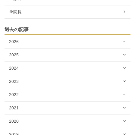
＠院長
過去の記事
2026
2025
2024
2023
2022
2021
2020
2019