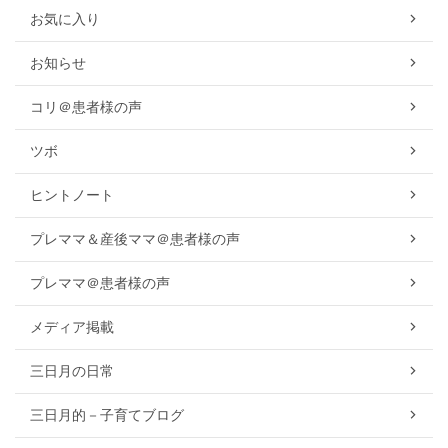
お気に入り
お知らせ
コリ＠患者様の声
ツボ
ヒントノート
プレママ＆産後ママ＠患者様の声
プレママ＠患者様の声
メディア掲載
三日月の日常
三日月的－子育てブログ