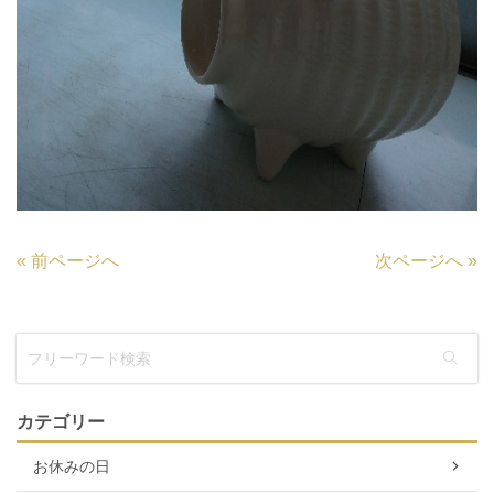
«
前ページへ
次ページへ
»
カテゴリー
お休みの日