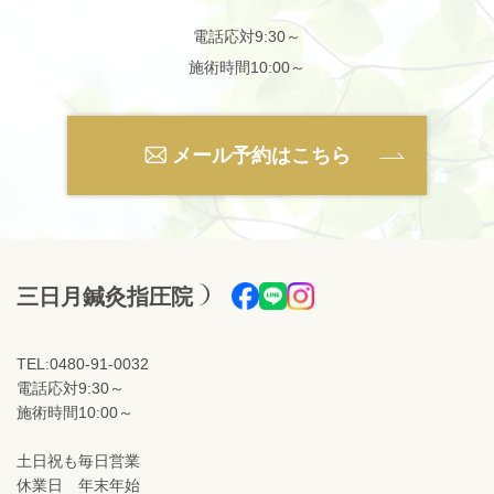
電話応対9:30～
施術時間10:00～
メール予約はこちら
三日月鍼灸指圧院
TEL:0480-91-0032
電話応対9:30～
施術時間10:00～
土日祝も毎日営業
休業日 年末年始