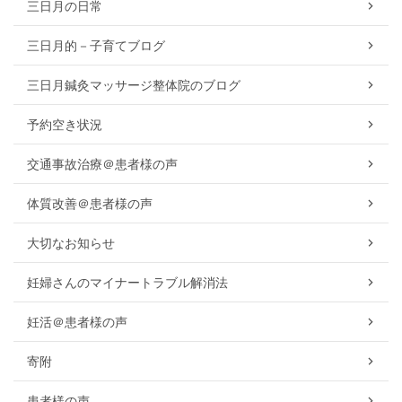
三日月の日常
三日月的－子育てブログ
三日月鍼灸マッサージ整体院のブログ
予約空き状況
交通事故治療＠患者様の声
体質改善＠患者様の声
大切なお知らせ
妊婦さんのマイナートラブル解消法
妊活＠患者様の声
寄附
患者様の声