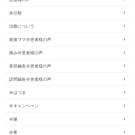
未分類
治療について
産後ママ＠患者様の声
痛み＠患者様の声
美容鍼灸＠患者様の声
訪問鍼灸＠患者様の声
＠はづき
＠キャンペーン
＠嫁
＠希