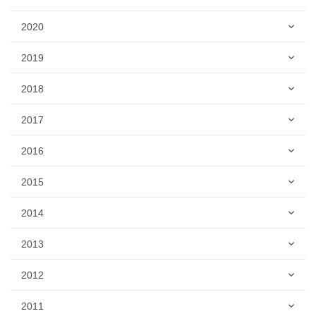
2020
2019
2018
2017
2016
2015
2014
2013
2012
2011