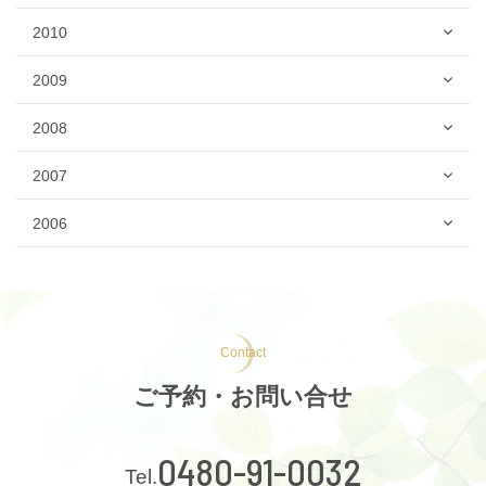
2010
2009
2008
2007
2006
Contact
ご予約・お問い合せ
0480-91-0032