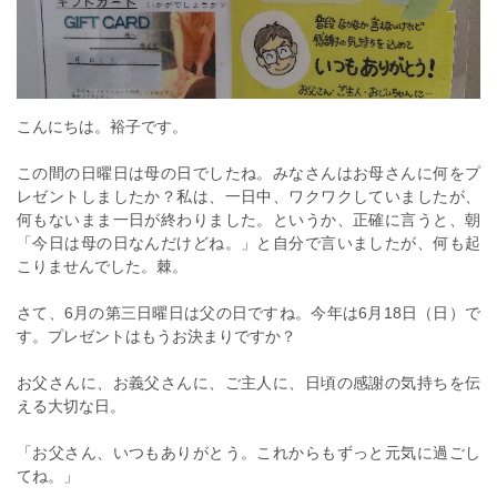
こんにちは。裕子です。
この間の日曜日は母の日でしたね。みなさんはお母さんに何をプ
レゼントしましたか？私は、一日中、ワクワクしていましたが、
何もないまま一日が終わりました。というか、正確に言うと、朝
「今日は母の日なんだけどね。」と自分で言いましたが、何も起
こりませんでした。棘。
さて、6月の第三日曜日は父の日ですね。今年は6月18日（日）で
す。プレゼントはもうお決まりですか？
お父さんに、お義父さんに、ご主人に、日頃の感謝の気持ちを伝
える大切な日。
「お父さん、いつもありがとう。これからもずっと元気に過ごし
てね。」