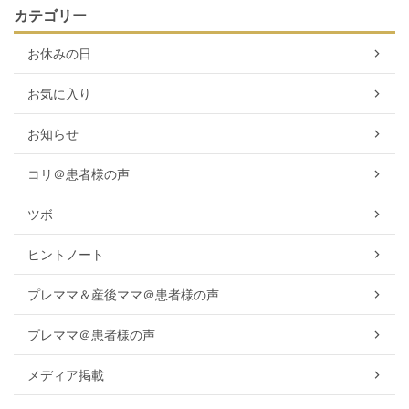
カテゴリー
お休みの日
お気に入り
お知らせ
コリ＠患者様の声
ツボ
ヒントノート
プレママ＆産後ママ＠患者様の声
プレママ＠患者様の声
メディア掲載