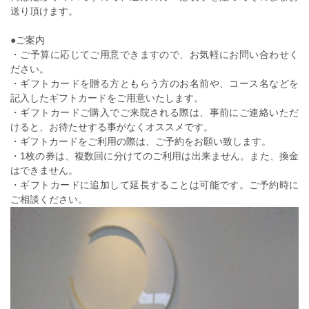
送り頂けます。
●ご案内
・ご予算に応じてご用意できますので、お気軽にお問い合わせく
ださい。
・ギフトカードを贈る方ともらう方のお名前や、コース名などを
記入したギフトカードをご用意いたします。
・ギフトカードご購入でご来院される際は、事前にご連絡いただ
けると、お待たせする事がなくオススメです。
・ギフトカードをご利用の際は、ご予約をお願い致します。
・1枚の券は、複数回に分けてのご利用は出来ません。また、換金
はできません。
・ギフトカードに追加して延長することは可能です。ご予約時に
ご相談ください。