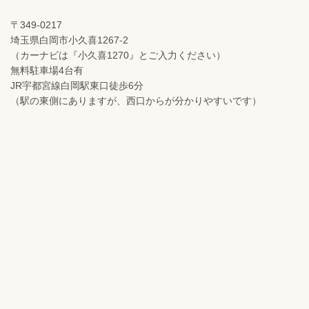
〒349-0217
埼玉県白岡市小久喜1267-2
（カーナビは『小久喜1270』とご入力ください）
無料駐車場4台有
JR宇都宮線白岡駅東口徒歩6分
（駅の東側にありますが、西口からが分かりやすいです）