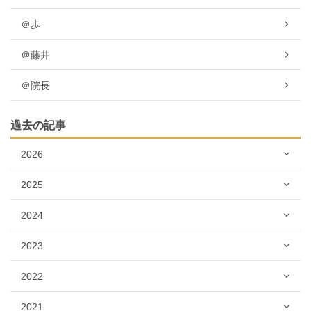
＠歩
＠藤井
＠院長
過去の記事
2026
2025
2024
2023
2022
2021