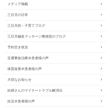
メディア掲載
三日月の日常
三日月的－子育てブログ
三日月鍼灸マッサージ整体院のブログ
予約空き状況
交通事故治療＠患者様の声
体質改善＠患者様の声
大切なお知らせ
妊婦さんのマイナートラブル解消法
妊活＠患者様の声