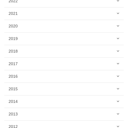
2022
2021
2020
2019
2018
2017
2016
2015
2014
2013
2012