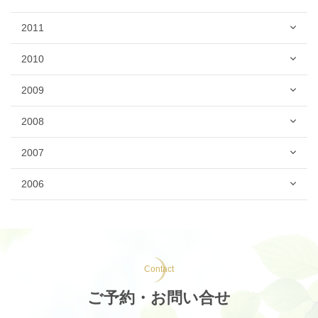
2011
2010
2009
2008
2007
2006
Contact
ご予約・お問い合せ