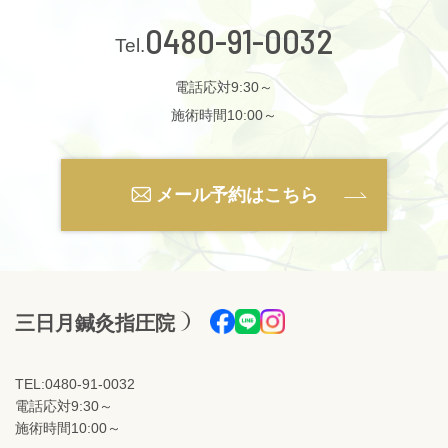
0480-91-0032
電話応対9:30～
施術時間10:00～
メール予約はこちら
三日月鍼灸指圧院
TEL:0480-91-0032
電話応対9:30～
施術時間10:00～