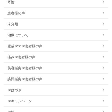
寄附
患者様の声
未分類
治療について
産後ママ＠患者様の声
痛み＠患者様の声
美容鍼灸＠患者様の声
訪問鍼灸＠患者様の声
＠はづき
＠キャンペーン