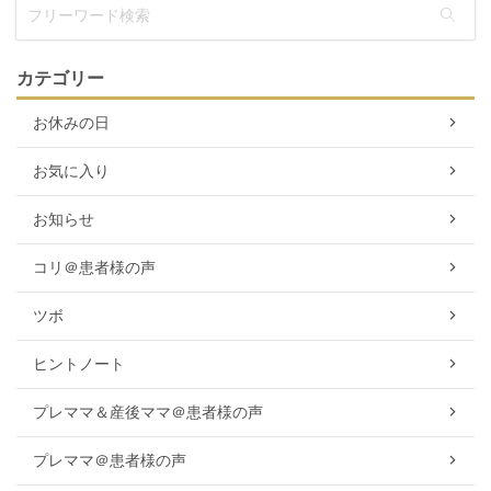
カテゴリー
お休みの日
お気に入り
お知らせ
コリ＠患者様の声
ツボ
ヒントノート
プレママ＆産後ママ＠患者様の声
プレママ＠患者様の声