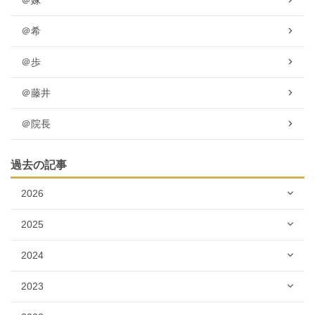
＠嫁
＠希
＠歩
＠藤井
＠院長
過去の記事
2026
2025
2024
2023