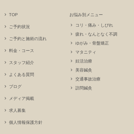
TOP
お悩み別メニュー
コリ・痛み・しびれ
ご予約状況
疲れ・なんとなく不調
ご予約と施術の流れ
ゆがみ・骨盤矯正
料金・コース
マタニティ
妊活治療
スタッフ紹介
美容鍼灸
よくある質問
交通事故治療
ブログ
訪問鍼灸
メディア掲載
求人募集
個人情報保護方針