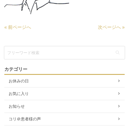
«
前ページへ
次ページへ
»
カテゴリー
お休みの日
お気に入り
お知らせ
コリ＠患者様の声