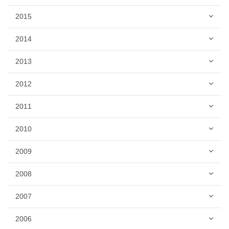
2015
2014
2013
2012
2011
2010
2009
2008
2007
2006