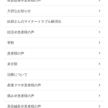
体質改善＠患者様の声
大切なお知らせ
妊婦さんのマイナートラブル解消法
妊活＠患者様の声
寄附
患者様の声
未分類
治療について
産後ママ＠患者様の声
痛み＠患者様の声
美容鍼灸＠患者様の声