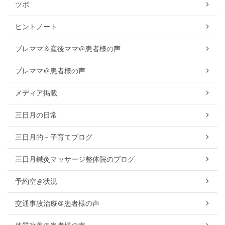
ツボ
ヒントノート
プレママ＆産後ママ＠患者様の声
プレママ＠患者様の声
メディア掲載
三日月の日常
三日月的－子育てブログ
三日月鍼灸マッサージ整体院のブログ
予約空き状況
交通事故治療＠患者様の声