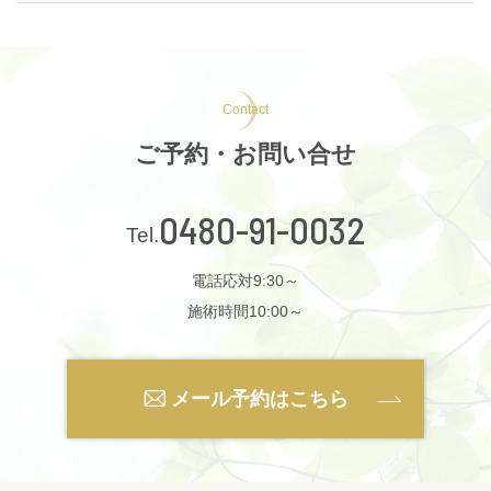
Contact
ご予約・お問い合せ
0480-91-0032
電話応対9:30～
施術時間10:00～
メール予約はこちら