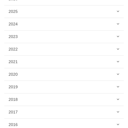
2025
2024
2023
2022
2021
2020
2019
2018
2017
2016