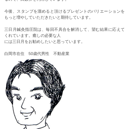
今後、スタンプを溜めると頂けるプレゼントのバリエーションを
もっと増やしていただきたいと期待しています。
三日月鍼灸指圧院は、毎回不具合を解消して、望む結果に応えて
くれています。癒しの必要な人
には三日月をお勧めしたいと思っています。
白岡市在住 50歳代男性 不動産業