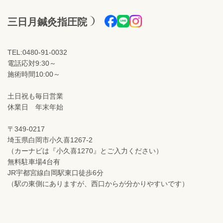
三日月鍼灸指圧院
TEL:0480-91-0032
電話応対9:30～
施術時間10:00～
土日祝も毎日営業
休業日 年末年始
〒349-0217
埼玉県白岡市小久喜1267-2
（カーナビは『小久喜1270』とご入力ください）
無料駐車場4台有
JR宇都宮線白岡駅東口徒歩6分
（駅の東側にありますが、西口からが分かりやすいです）