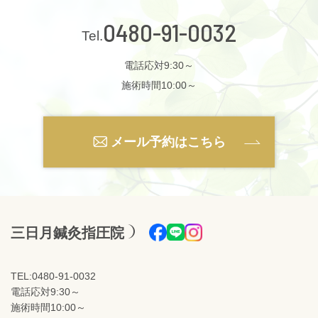
0480-91-0032
電話応対9:30～
施術時間10:00～
メール予約はこちら
三日月鍼灸指圧院
TEL:0480-91-0032
電話応対9:30～
施術時間10:00～