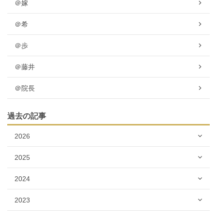
＠嫁
＠希
＠歩
＠藤井
＠院長
過去の記事
2026
2025
2024
2023