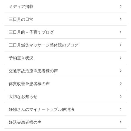
メディア掲載
三日月の日常
三日月的－子育てブログ
三日月鍼灸マッサージ整体院のブログ
予約空き状況
交通事故治療＠患者様の声
体質改善＠患者様の声
大切なお知らせ
妊婦さんのマイナートラブル解消法
妊活＠患者様の声