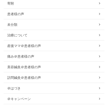
寄附
患者様の声
未分類
治療について
産後ママ＠患者様の声
痛み＠患者様の声
美容鍼灸＠患者様の声
訪問鍼灸＠患者様の声
＠はづき
＠キャンペーン