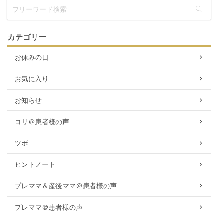
カテゴリー
お休みの日
お気に入り
お知らせ
コリ＠患者様の声
ツボ
ヒントノート
プレママ＆産後ママ＠患者様の声
プレママ＠患者様の声