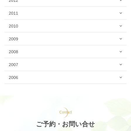
2012
2011
2010
2009
2008
2007
2006
Contact
ご予約・お問い合せ