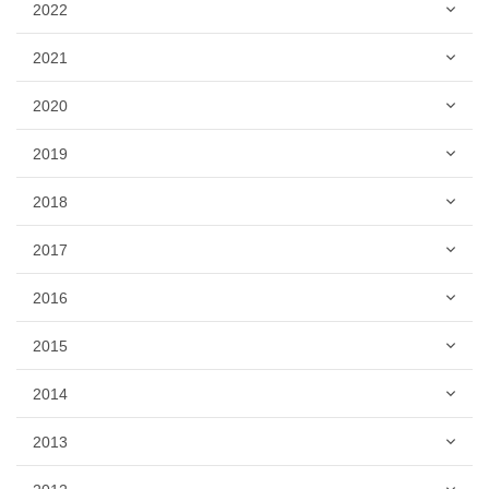
2022
2021
2020
2019
2018
2017
2016
2015
2014
2013