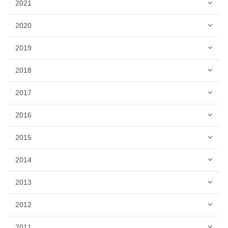
2021
2020
2019
2018
2017
2016
2015
2014
2013
2012
2011