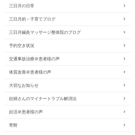
三日月の日常
三日月的－子育てブログ
三日月鍼灸マッサージ整体院のブログ
予約空き状況
交通事故治療＠患者様の声
体質改善＠患者様の声
大切なお知らせ
妊婦さんのマイナートラブル解消法
妊活＠患者様の声
寄附