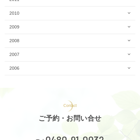
2010
2009
2008
2007
2006
Contact
ご予約・お問い合せ
0480-91-0032