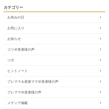
カテゴリー
お休みの日
お気に入り
お知らせ
コリ＠患者様の声
ツボ
ヒントノート
プレママ＆産後ママ＠患者様の声
プレママ＠患者様の声
メディア掲載