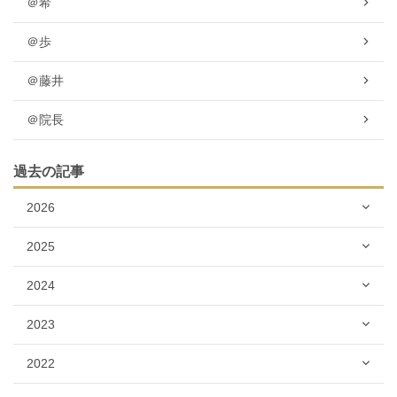
＠希
＠歩
＠藤井
＠院長
過去の記事
2026
2025
2024
2023
2022