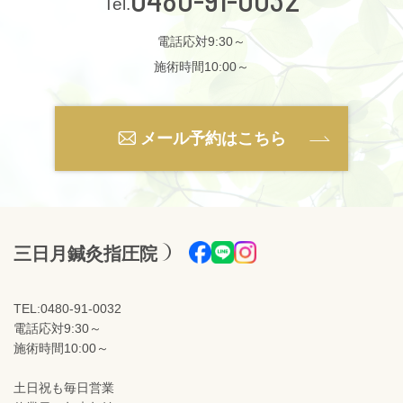
電話応対9:30～
施術時間10:00～
メール予約はこちら
三日月鍼灸指圧院
TEL:0480-91-0032
電話応対9:30～
施術時間10:00～
土日祝も毎日営業