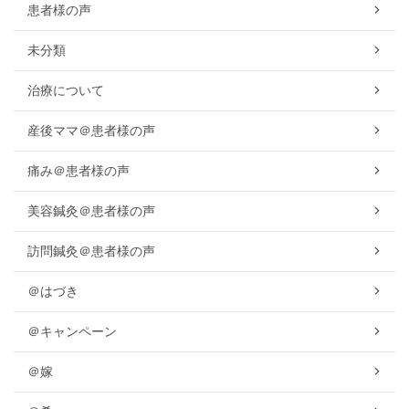
患者様の声
未分類
治療について
産後ママ＠患者様の声
痛み＠患者様の声
美容鍼灸＠患者様の声
訪問鍼灸＠患者様の声
＠はづき
＠キャンペーン
＠嫁