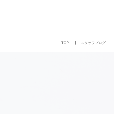
TOP
スタッフブログ