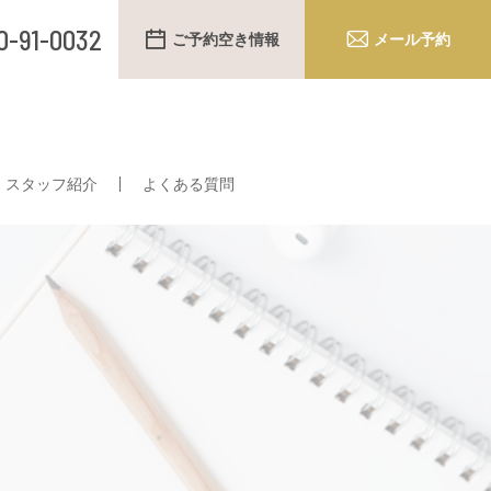
0-91-0032
ご予約空き情報
メール予約
スタッフ紹介
よくある質問