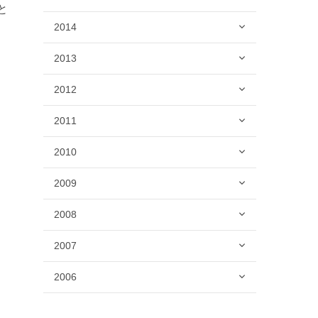
と
2014
2013
2012
2011
2010
2009
2008
2007
2006