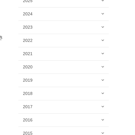
2025
2024
2023
き
2022
2021
2020
2019
2018
2017
2016
2015