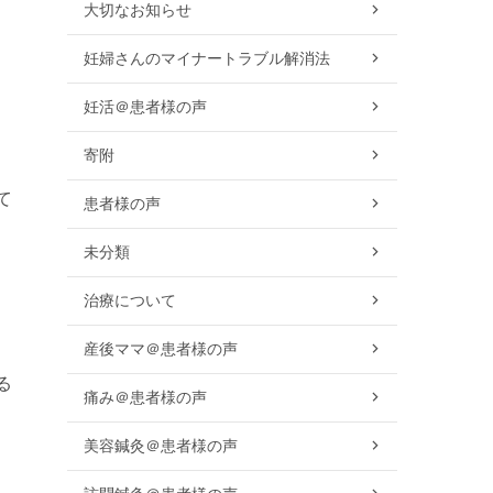
大切なお知らせ
妊婦さんのマイナートラブル解消法
妊活＠患者様の声
寄附
て
患者様の声
未分類
治療について
産後ママ＠患者様の声
る
痛み＠患者様の声
美容鍼灸＠患者様の声