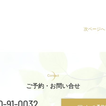
次ページへ
Contact
ご予約・お問い合せ
0-91-0032