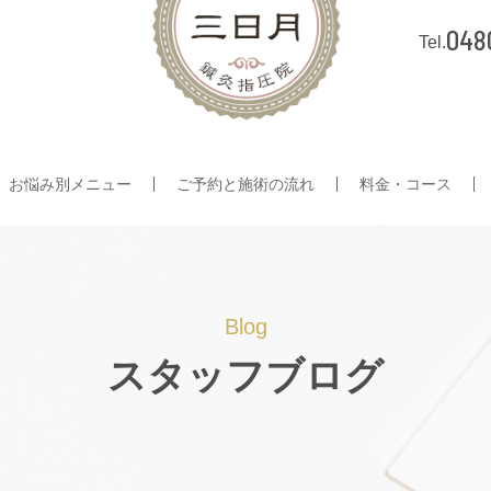
048
お悩み別メニュー
ご予約と施術の流れ
料金・コース
Blog
スタッフブログ