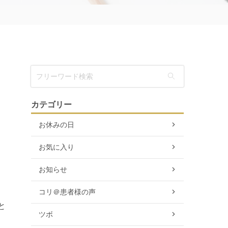
カテゴリー
お休みの日
お気に入り
お知らせ
コリ＠患者様の声
と
ツボ
、