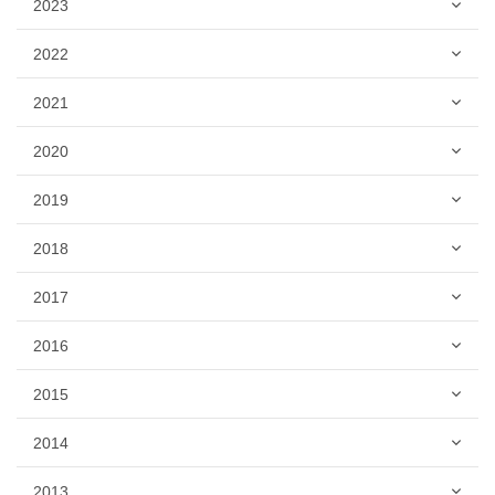
2023
2022
2021
2020
2019
2018
2017
2016
2015
2014
2013