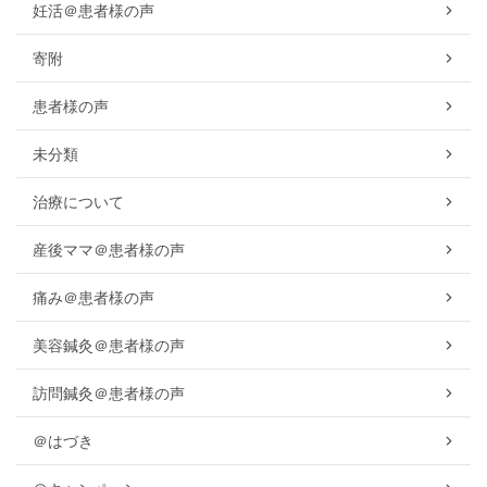
妊活＠患者様の声
寄附
患者様の声
未分類
治療について
産後ママ＠患者様の声
痛み＠患者様の声
美容鍼灸＠患者様の声
訪問鍼灸＠患者様の声
＠はづき