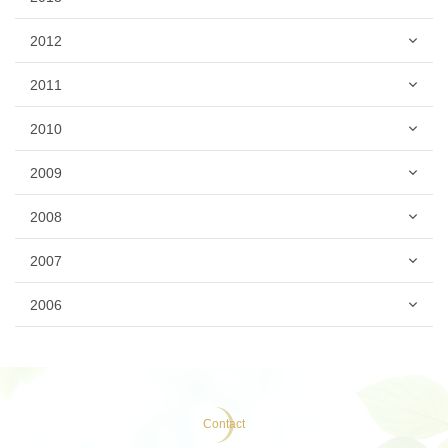
2012
2011
2010
2009
2008
2007
2006
Contact