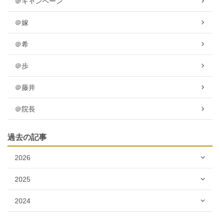
＠キャンペーン
＠嫁
＠希
＠歩
＠藤井
＠院長
過去の記事
2026
2025
2024