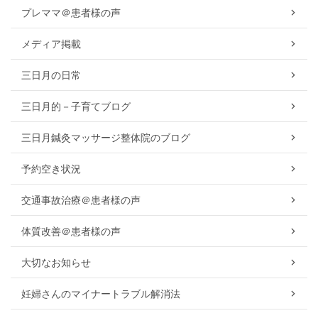
プレママ＠患者様の声
メディア掲載
三日月の日常
三日月的－子育てブログ
三日月鍼灸マッサージ整体院のブログ
予約空き状況
交通事故治療＠患者様の声
体質改善＠患者様の声
大切なお知らせ
妊婦さんのマイナートラブル解消法