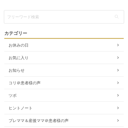
カテゴリー
お休みの日
お気に入り
お知らせ
コリ＠患者様の声
ツボ
ヒントノート
プレママ＆産後ママ＠患者様の声