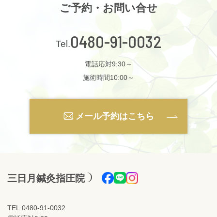
ご予約・お問い合せ
0480-91-0032
電話応対9:30～
施術時間10:00～
メール予約はこちら
三日月鍼灸指圧院
TEL:0480-91-0032